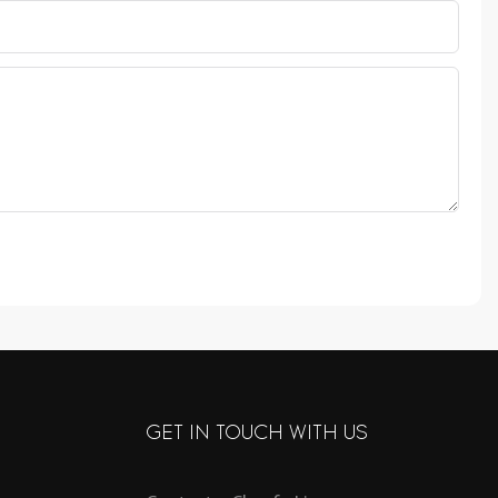
GET IN TOUCH WITH US