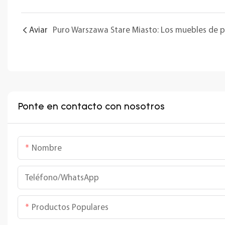
Aviar
Ponte en contacto con nosotros
Nombre
Teléfono/WhatsApp
Productos Populares