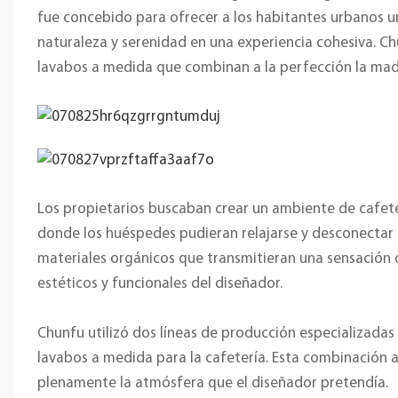
fue concebido para ofrecer a los habitantes urbanos 
naturaleza y serenidad en una experiencia cohesiva. Ch
lavabos a medida que combinan a la perfección la mad
Los propietarios buscaban crear un ambiente de cafete
donde los huéspedes pudieran relajarse y desconectar d
materiales orgánicos que transmitieran una sensación d
estéticos y funcionales del diseñador.
Chunfu utilizó dos líneas de producción especializada
lavabos a medida para la cafetería. Esta combinación a
plenamente la atmósfera que el diseñador pretendía.