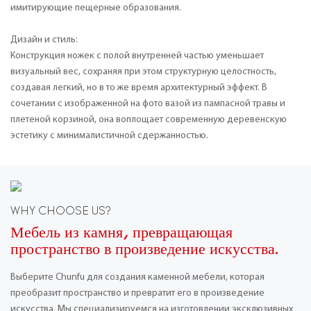
имитирующие пещерные образования.
Дизайн и стиль:
Конструкция ножек с полой внутренней частью уменьшает
визуальный вес, сохраняя при этом структурную целостность,
создавая легкий, но в то же время архитектурный эффект. В
сочетании с изображенной на фото вазой из пампасной травы и
плетеной корзиной, она воплощает современную деревенскую
эстетику с минималистичной сдержанностью.
WHY CHOOSE US?
Мебель из камня, превращающая
пространство в произведение искусства.
Выберите Chunfu для создания каменной мебели, которая
преобразит пространство и превратит его в произведение
искусства. Мы специализируемся на изготовлении эксклюзивных