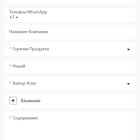
Телефон/WhatsApp
+1
Название Компании
Горячие Продукты
Наций
Выбор Услуг
Вложение
Содержание