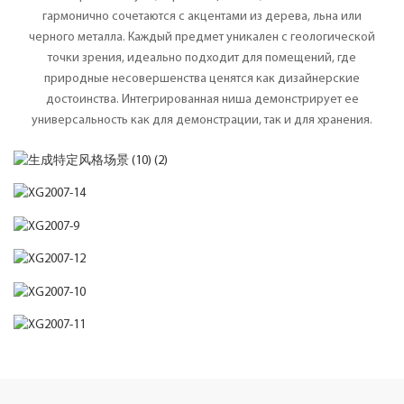
гармонично сочетаются с акцентами из дерева, льна или
черного металла. Каждый предмет уникален с геологической
точки зрения, идеально подходит для помещений, где
природные несовершенства ценятся как дизайнерские
достоинства. Интегрированная ниша демонстрирует ее
универсальность как для демонстрации, так и для хранения.