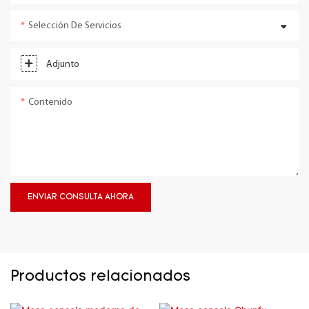
Selección De Servicios
Adjunto
Contenido
ENVIAR CONSULTA AHORA
Productos relacionados