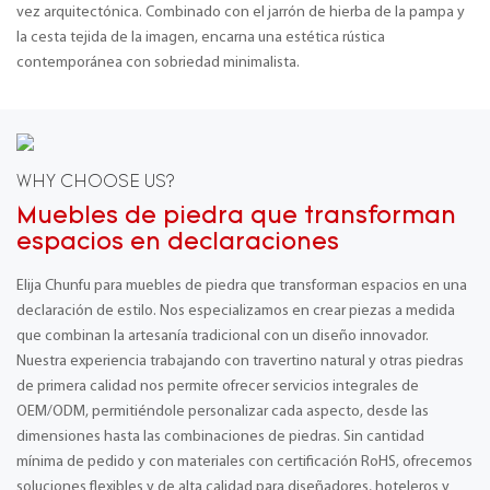
vez arquitectónica. Combinado con el jarrón de hierba de la pampa y
la cesta tejida de la imagen, encarna una estética rústica
contemporánea con sobriedad minimalista.
WHY CHOOSE US?
Muebles de piedra que transforman
espacios en declaraciones
Elija Chunfu para muebles de piedra que transforman espacios en una
declaración de estilo. Nos especializamos en crear piezas a medida
que combinan la artesanía tradicional con un diseño innovador.
Nuestra experiencia trabajando con travertino natural y otras piedras
de primera calidad nos permite ofrecer servicios integrales de
OEM/ODM, permitiéndole personalizar cada aspecto, desde las
dimensiones hasta las combinaciones de piedras. Sin cantidad
mínima de pedido y con materiales con certificación RoHS, ofrecemos
soluciones flexibles y de alta calidad para diseñadores, hoteleros y