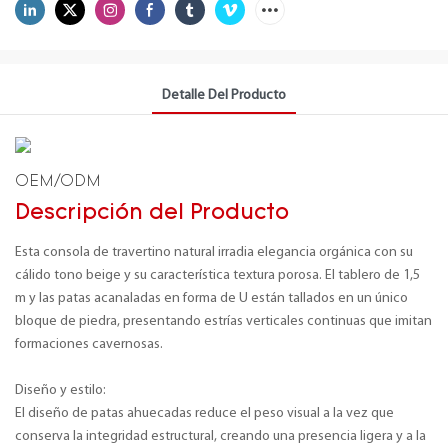
Detalle Del Producto
OEM/ODM
Descripción del Producto
Esta consola de travertino natural irradia elegancia orgánica con su
cálido tono beige y su característica textura porosa. El tablero de 1,5
m y las patas acanaladas en forma de U están tallados en un único
bloque de piedra, presentando estrías verticales continuas que imitan
formaciones cavernosas.
Diseño y estilo:
El diseño de patas ahuecadas reduce el peso visual a la vez que
conserva la integridad estructural, creando una presencia ligera y a la