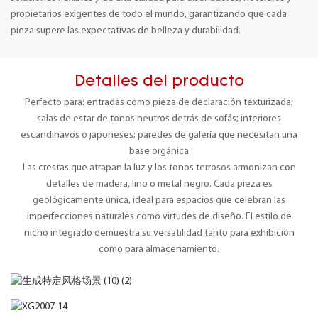
propietarios exigentes de todo el mundo, garantizando que cada
pieza supere las expectativas de belleza y durabilidad.
Detalles del producto
Perfecto para: entradas como pieza de declaración texturizada;
salas de estar de tonos neutros detrás de sofás; interiores
escandinavos o japoneses; paredes de galería que necesitan una
base orgánica
Las crestas que atrapan la luz y los tonos terrosos armonizan con
detalles de madera, lino o metal negro. Cada pieza es
geológicamente única, ideal para espacios que celebran las
imperfecciones naturales como virtudes de diseño. El estilo de
nicho integrado demuestra su versatilidad tanto para exhibición
como para almacenamiento.