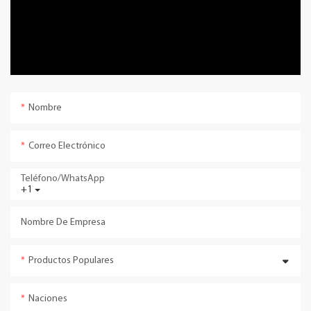
Nombre
Correo Electrónico
Teléfono/WhatsApp
+1
Nombre De Empresa
Productos Populares
Naciones