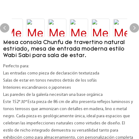
Mesa consola Chunfu de travertino natural
estriado, mesa de entrada moderna estilo
Wabi Sabi para sala de estar.
Perfecto para:
Las entradas como pieza de declaración texturizada
Salas de estar en tonos neutros detrás de los sofás
Interiores escandinavos o japoneses
Las paredes de la galería necesitan una base orgánica
Este 152*
30*
Esta pieza de 86 cm de alto presenta reflejos luminosos y
tonos terrosos que armonizan con detalles en madera, lino o metal
negro. Cada pieza es geológicamente única, ideal para espacios que
celebran las imperfecciones naturales como virtudes de diseño. El
estilo de nicho integrado demuestra su versatilidad tanto para
exhibición como para almacenamiento, con personalización completa