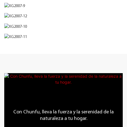
Con Chunfu, lleva la fuerza y ​​la serenidad de la
naturaleza a tu hogar.