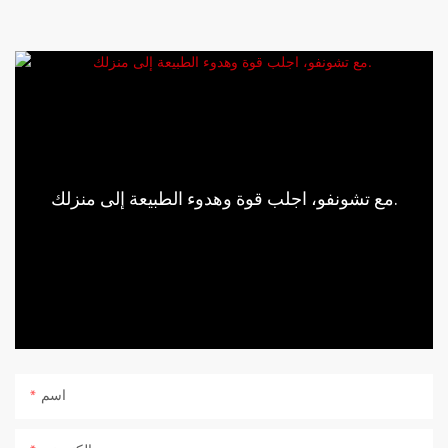
مع تشونفو، اجلب قوة وهدوء الطبيعة إلى منزلك.
اسم