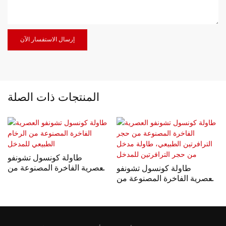
إرسال الاستفسار الآن
المنتجات ذات الصلة
طاولة كونسول تشونفو
العصرية الفاخرة المصنوعة من
طاولة كونسول تشونفو
الرخام الطبيعي للمدخل
العصرية الفاخرة المصنوعة من
حجر الترافرتين الطبيعي،
طاولة مدخل من حجر
الترافرتين للمدخل