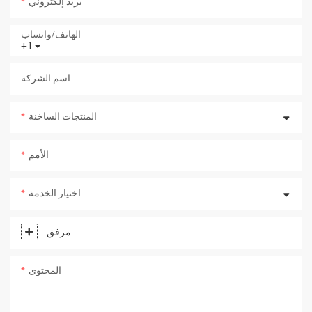
بريد إلكتروني
الهاتف/واتساب
+1
اسم الشركة
المنتجات الساخنة
الأمم
اختيار الخدمة
مرفق
المحتوى