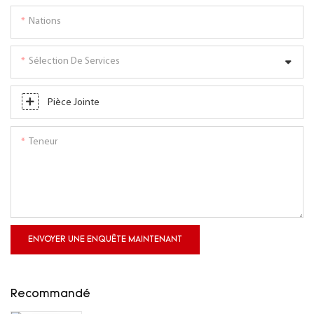
Nations
Sélection De Services
Pièce Jointe
Teneur
ENVOYER UNE ENQUÊTE MAINTENANT
Recommandé