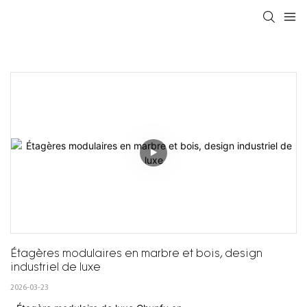
Étagères modulaires en marbre et bois, design 
industriel de luxe
2026-03-23