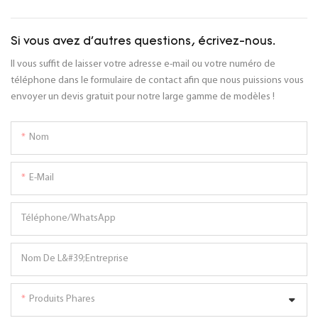
Si vous avez d'autres questions, écrivez-nous.
Il vous suffit de laisser votre adresse e-mail ou votre numéro de
téléphone dans le formulaire de contact afin que nous puissions vous
envoyer un devis gratuit pour notre large gamme de modèles !
Nom
E-Mail
Téléphone/WhatsApp
Nom De L&#39;entreprise
Produits Phares