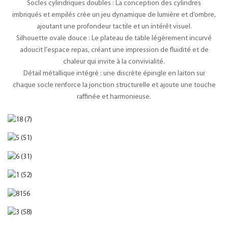
Socles cylindriques doubles : La conception des cylindres
imbriqués et empilés crée un jeu dynamique de lumière et d’ombre,
ajoutant une profondeur tactile et un intérêt visuel.
Silhouette ovale douce : Le plateau de table légèrement incurvé
adoucit l'espace repas, créant une impression de fluidité et de
chaleur qui invite à la convivialité.
Détail métallique intégré : une discrète épingle en laiton sur
chaque socle renforce la jonction structurelle et ajoute une touche
raffinée et harmonieuse.