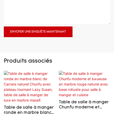
ENVOYER UNE ENQUÊTE MAINTENANT
Produits associés
Table de salle à manger
Chunfu moderne et
Table de salle à manger
luxueuse en marbre
ronde en marbre blanc