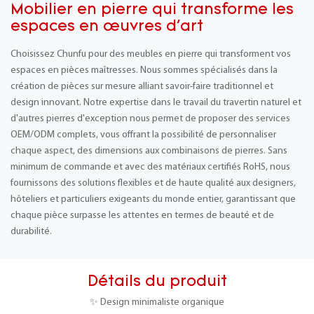
Mobilier en pierre qui transforme les
espaces en œuvres d'art
Choisissez Chunfu pour des meubles en pierre qui transforment vos
espaces en pièces maîtresses. Nous sommes spécialisés dans la
création de pièces sur mesure alliant savoir-faire traditionnel et
design innovant. Notre expertise dans le travail du travertin naturel et
d'autres pierres d'exception nous permet de proposer des services
OEM/ODM complets, vous offrant la possibilité de personnaliser
chaque aspect, des dimensions aux combinaisons de pierres. Sans
minimum de commande et avec des matériaux certifiés RoHS, nous
fournissons des solutions flexibles et de haute qualité aux designers,
hôteliers et particuliers exigeants du monde entier, garantissant que
chaque pièce surpasse les attentes en termes de beauté et de
durabilité.
Détails du produit
✨ Design minimaliste organique