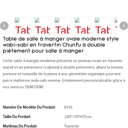
Table de salle à manger ovale moderne style
wabi-sabi en travertin Chunfu à double
piétement pour salle à manger
Cette table à manger moderne présente un plateau ovale en travertin
massif et un piètement sculptural à double piétement, alliant la texture
poreuse et naturelle de la pierre à une géométrie organique pour une
pièce maîtresse wabi-sabi sereine. Entièrement personnalisable grâce à
nos services OEM/ODM.
Numéro De Modèle Du Produit:
8156
Taille Du Produit:
220*110*H75cm
Matériau Du Produit:
Travertin