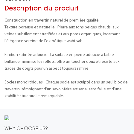
Description du produit
Construction en travertin naturel de première qualité
Texture poreuse et naturelle : Pierre aux tons beiges chauds, aux
veines subtilement stratifiées et aux pores organiques, incarnant
l'élégance sereine de l'esthétique wabi-sabi.
Finition satinée adoucie : La surface en pierre adoucie à faible
brillance minimise les reflets, offre un toucher doux et résiste aux
traces de doigts pour un aspect toujours raffiné.
Socles monolithiques : Chaque socle est sculpté dans un seul bloc de
travertin, témoignant d’un savoir-faire artisanal sans faille et d’une
stabilité structurelle remarquable.
WHY CHOOSE US?