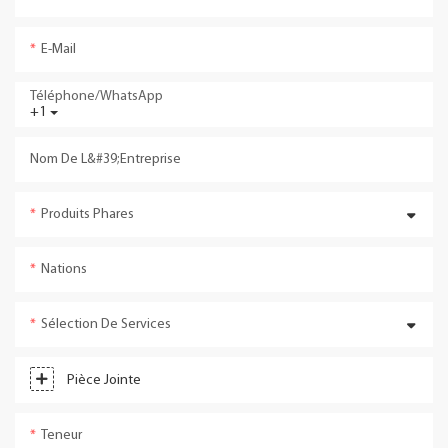
E-Mail
Téléphone/WhatsApp
+1
Nom De L&#39;entreprise
Produits Phares
Nations
Sélection De Services
Pièce Jointe
Teneur