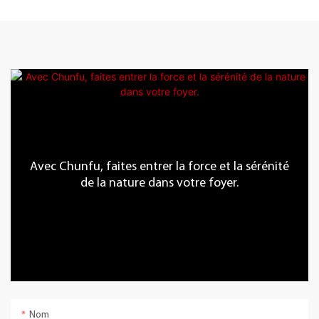
Avec Chunfu, faites entrer la force et la sérénité
de la nature dans votre foyer.
Nom