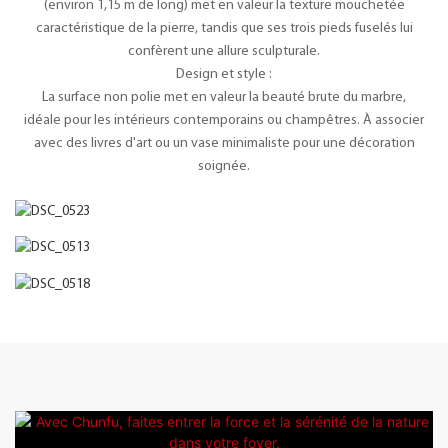
(environ 1,15 m de long) met en valeur la texture mouchetée
caractéristique de la pierre, tandis que ses trois pieds fuselés lui
confèrent une allure sculpturale.
Design et style :
La surface non polie met en valeur la beauté brute du marbre,
idéale pour les intérieurs contemporains ou champêtres. À associer
avec des livres d'art ou un vase minimaliste pour une décoration
soignée.