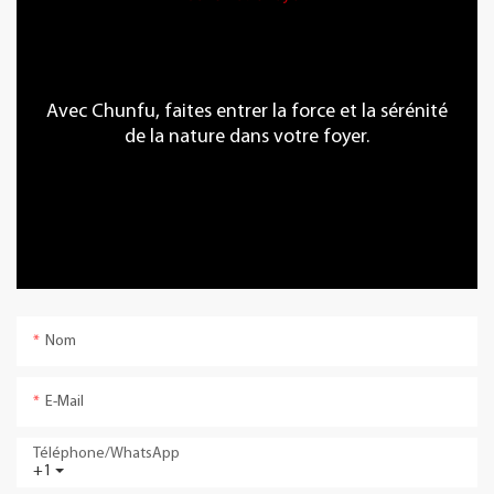
Avec Chunfu, faites entrer la force et la sérénité
de la nature dans votre foyer.
Nom
E-Mail
Téléphone/WhatsApp
+1