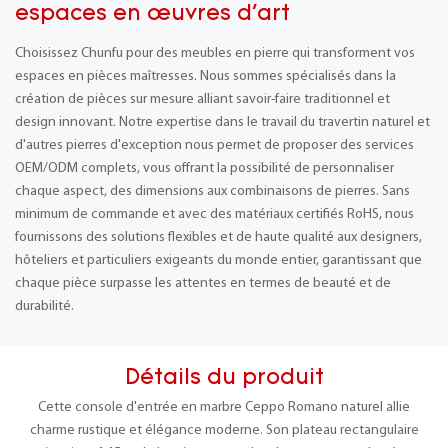
espaces en œuvres d'art
Choisissez Chunfu pour des meubles en pierre qui transforment vos
espaces en pièces maîtresses. Nous sommes spécialisés dans la
création de pièces sur mesure alliant savoir-faire traditionnel et
design innovant. Notre expertise dans le travail du travertin naturel et
d'autres pierres d'exception nous permet de proposer des services
OEM/ODM complets, vous offrant la possibilité de personnaliser
chaque aspect, des dimensions aux combinaisons de pierres. Sans
minimum de commande et avec des matériaux certifiés RoHS, nous
fournissons des solutions flexibles et de haute qualité aux designers,
hôteliers et particuliers exigeants du monde entier, garantissant que
chaque pièce surpasse les attentes en termes de beauté et de
durabilité.
Détails du produit
Cette console d'entrée en marbre Ceppo Romano naturel allie
charme rustique et élégance moderne. Son plateau rectangulaire