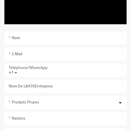
Nom
E-Mail
Téléphone/WhatsApp
+1
Nom De L&#39;entreprise
Produits Phares
Nations