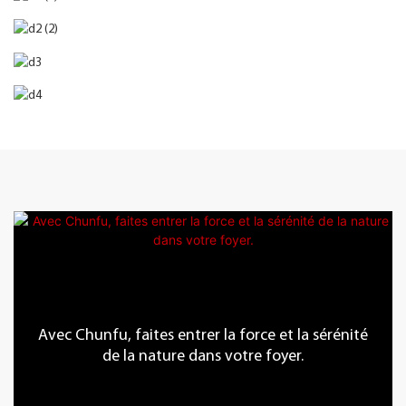
Avec Chunfu, faites entrer la force et la sérénité
de la nature dans votre foyer.