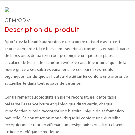
OEM/ODM
Description du produit
Appréciez la beauté authentique de la pierre naturelle avec cette
impressionnante table basse en travertin, façonnée avec soin à partir
de blocs bruts de travertin beige d'origine unique. Son plateau
circulaire de 80 cm de diamètre révèle le caractère intrinsèque de la
pierre grâce à ses subtiles variations de couleur et ses motifs
organiques, tandis que sa hauteur de 28 cm lui confère une présence
accueillante dans tout espace de détente.
Contrairement aux produits en pierre reconstituée, cette table
préserve l'essence brute et géologique du travertin, chaque
imperfection subtile racontant une histoire unique de sa formation
naturelle. Sa construction monolithique lui confère une durabilité
exceptionnelle tout en affirmant un design puissant, alliant charme
rustique et élégance moderne.