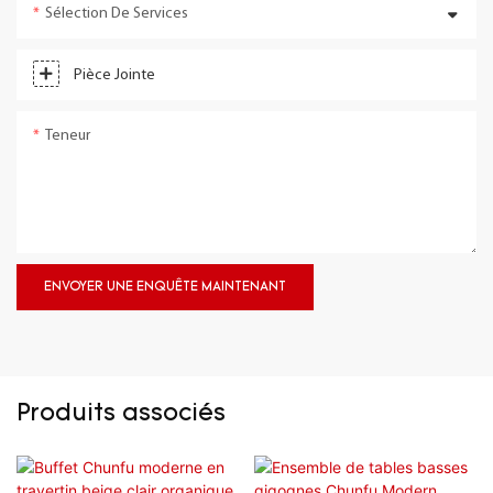
Sélection De Services
Pièce Jointe
Teneur
ENVOYER UNE ENQUÊTE MAINTENANT
Produits associés