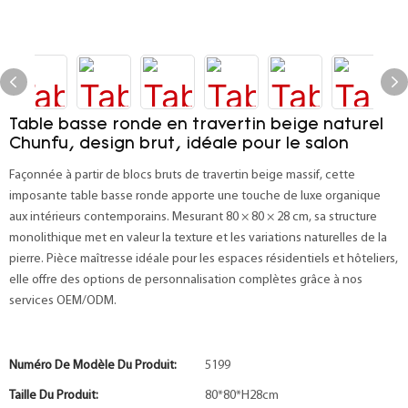
Table basse ronde en travertin beige naturel
Chunfu, design brut, idéale pour le salon
Façonnée à partir de blocs bruts de travertin beige massif, cette
imposante table basse ronde apporte une touche de luxe organique
aux intérieurs contemporains. Mesurant 80 × 80 × 28 cm, sa structure
monolithique met en valeur la texture et les variations naturelles de la
pierre. Pièce maîtresse idéale pour les espaces résidentiels et hôteliers,
elle offre des options de personnalisation complètes grâce à nos
services OEM/ODM.
Numéro De Modèle Du Produit:
5199
Taille Du Produit:
80*80*H28cm