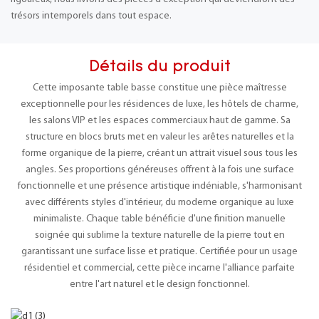
trésors intemporels dans tout espace.
Détails du produit
Cette imposante table basse constitue une pièce maîtresse
exceptionnelle pour les résidences de luxe, les hôtels de charme,
les salons VIP et les espaces commerciaux haut de gamme. Sa
structure en blocs bruts met en valeur les arêtes naturelles et la
forme organique de la pierre, créant un attrait visuel sous tous les
angles. Ses proportions généreuses offrent à la fois une surface
fonctionnelle et une présence artistique indéniable, s'harmonisant
avec différents styles d'intérieur, du moderne organique au luxe
minimaliste. Chaque table bénéficie d'une finition manuelle
soignée qui sublime la texture naturelle de la pierre tout en
garantissant une surface lisse et pratique. Certifiée pour un usage
résidentiel et commercial, cette pièce incarne l'alliance parfaite
entre l'art naturel et le design fonctionnel.