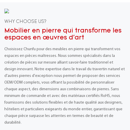
WHY CHOOSE US?
Mobilier en pierre qui transforme les
espaces en œuvres d'art
Choisissez Chunfu pour des meubles en pierre qui transforment vos
espaces en pièces maîtresses. Nous sommes spécialisés dans la
création de pièces sur mesure alliant savoir-faire traditionnel et
design innovant. Notre expertise dans le travail du travertin naturel et
d'autres pierres d'exception nous permet de proposer des services
OEM/ODM complets, vous offrant la possibilité de personnaliser
chaque aspect, des dimensions aux combinaisons de pierres. Sans
minimum de commande et avec des matériaux certifiés RoHS, nous
fournissons des solutions flexibles et de haute qualité aux designers,
hôteliers et particuliers exigeants du monde entier, garantissant que
chaque pièce surpasse les attentes en termes de beauté et de
durabilité.