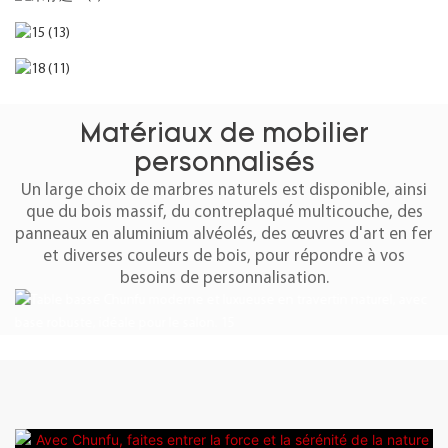
Matériaux de mobilier
personnalisés
Un large choix de marbres naturels est disponible, ainsi
que du bois massif, du contreplaqué multicouche, des
panneaux en aluminium alvéolés, des œuvres d'art en fer
et diverses couleurs de bois, pour répondre à vos
besoins de personnalisation.