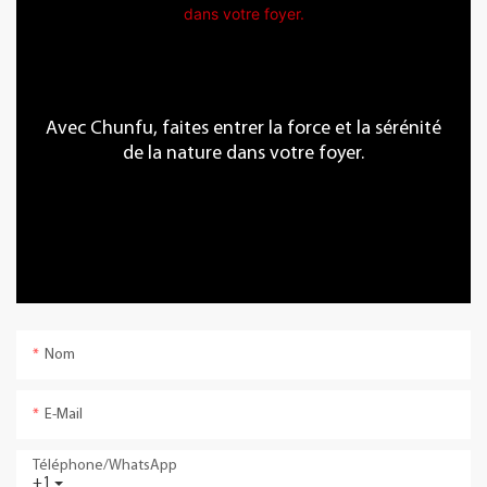
Avec Chunfu, faites entrer la force et la sérénité
de la nature dans votre foyer.
Nom
E-Mail
Téléphone/WhatsApp
+1