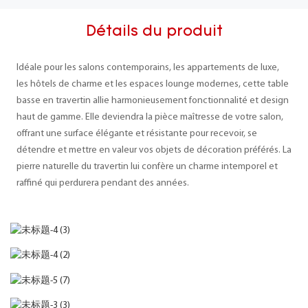
Détails du produit
Idéale pour les salons contemporains, les appartements de luxe,
les hôtels de charme et les espaces lounge modernes, cette table
basse en travertin allie harmonieusement fonctionnalité et design
haut de gamme. Elle deviendra la pièce maîtresse de votre salon,
offrant une surface élégante et résistante pour recevoir, se
détendre et mettre en valeur vos objets de décoration préférés. La
pierre naturelle du travertin lui confère un charme intemporel et
raffiné qui perdurera pendant des années.