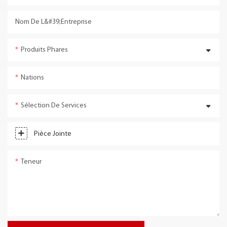
Nom De L&#39;entreprise
Produits Phares
Nations
Sélection De Services
Pièce Jointe
Teneur