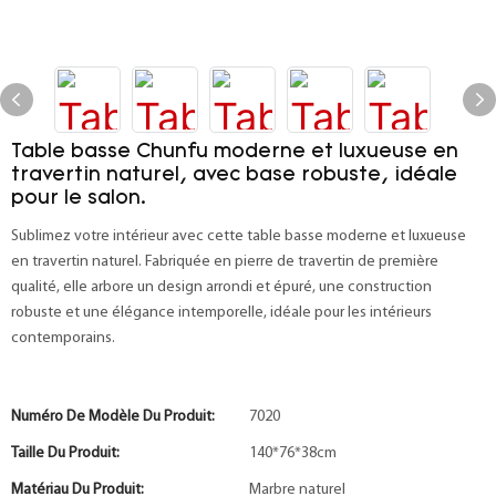
Table basse Chunfu moderne et luxueuse en
travertin naturel, avec base robuste, idéale
pour le salon.
Sublimez votre intérieur avec cette table basse moderne et luxueuse
en travertin naturel. Fabriquée en pierre de travertin de première
qualité, elle arbore un design arrondi et épuré, une construction
robuste et une élégance intemporelle, idéale pour les intérieurs
contemporains.
Numéro De Modèle Du Produit:
7020
Taille Du Produit:
140*76*38cm
Matériau Du Produit:
Marbre naturel