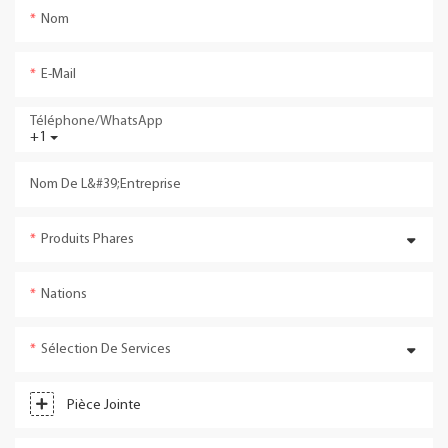
Nom
E-Mail
Téléphone/WhatsApp
+1
Nom De L&#39;entreprise
Produits Phares
Nations
Sélection De Services
Pièce Jointe