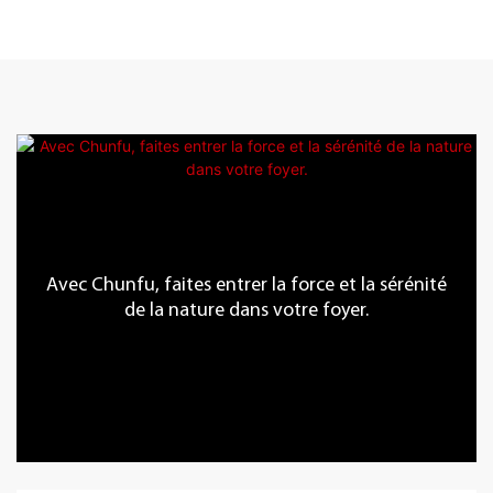
Avec Chunfu, faites entrer la force et la sérénité
de la nature dans votre foyer.