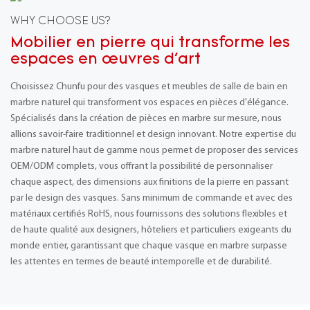
WHY CHOOSE US?
Mobilier en pierre qui transforme les
espaces en œuvres d'art
Choisissez Chunfu pour des vasques et meubles de salle de bain en
marbre naturel qui transforment vos espaces en pièces d'élégance.
Spécialisés dans la création de pièces en marbre sur mesure, nous
allions savoir-faire traditionnel et design innovant. Notre expertise du
marbre naturel haut de gamme nous permet de proposer des services
OEM/ODM complets, vous offrant la possibilité de personnaliser
chaque aspect, des dimensions aux finitions de la pierre en passant
par le design des vasques. Sans minimum de commande et avec des
matériaux certifiés RoHS, nous fournissons des solutions flexibles et
de haute qualité aux designers, hôteliers et particuliers exigeants du
monde entier, garantissant que chaque vasque en marbre surpasse
les attentes en termes de beauté intemporelle et de durabilité.