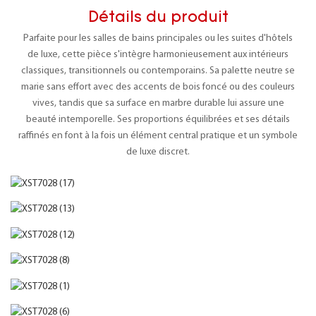
Détails du produit
Parfaite pour les salles de bains principales ou les suites d'hôtels
de luxe, cette pièce s'intègre harmonieusement aux intérieurs
classiques, transitionnels ou contemporains. Sa palette neutre se
marie sans effort avec des accents de bois foncé ou des couleurs
vives, tandis que sa surface en marbre durable lui assure une
beauté intemporelle. Ses proportions équilibrées et ses détails
raffinés en font à la fois un élément central pratique et un symbole
de luxe discret.