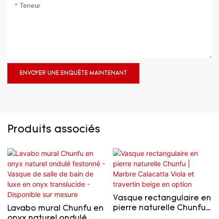
Teneur
ENVOYER UNE ENQUÊTE MAINTENANT
Produits associés
Vasque rectangulaire en
pierre naturelle Chunfu |
Lavabo mural Chunfu en
Marbre Calacatta Viola
onyx naturel ondulé