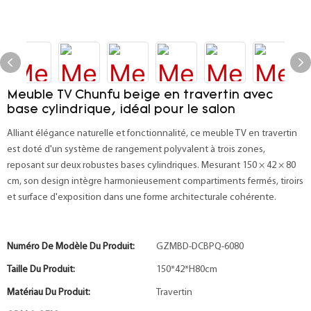
Meuble TV Chunfu beige en travertin avec
base cylindrique, idéal pour le salon
Alliant élégance naturelle et fonctionnalité, ce meuble TV en travertin
est doté d'un système de rangement polyvalent à trois zones,
reposant sur deux robustes bases cylindriques. Mesurant 150 × 42 × 80
cm, son design intègre harmonieusement compartiments fermés, tiroirs
et surface d'exposition dans une forme architecturale cohérente.
Numéro De Modèle Du Produit:
GZMBD-DCBPQ-6080
Taille Du Produit:
150*42*H80cm
Matériau Du Produit:
Travertin