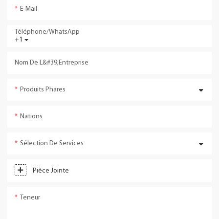
E-Mail
Téléphone/WhatsApp
+1
Nom De L&#39;entreprise
Produits Phares
Nations
Sélection De Services
Pièce Jointe
Teneur