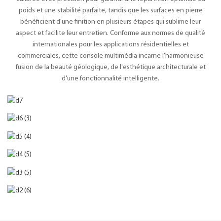
poids et une stabilité parfaite, tandis que les surfaces en pierre
bénéficient d'une finition en plusieurs étapes qui sublime leur
aspect et facilite leur entretien. Conforme aux normes de qualité
internationales pour les applications résidentielles et
commerciales, cette console multimédia incarne l'harmonieuse
fusion de la beauté géologique, de l'esthétique architecturale et
d'une fonctionnalité intelligente.