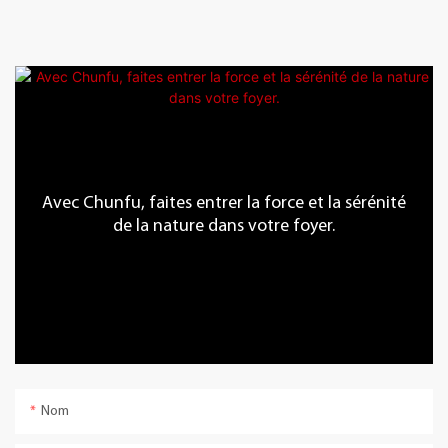
Avec Chunfu, faites entrer la force et la sérénité
de la nature dans votre foyer.
Nom