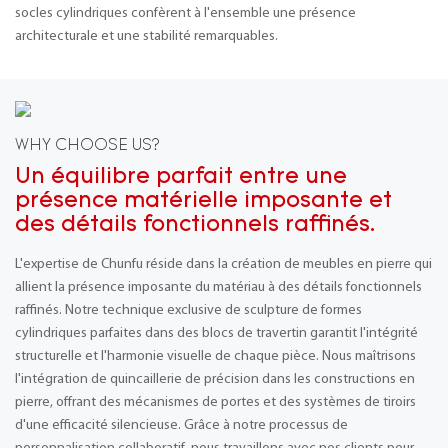
socles cylindriques confèrent à l'ensemble une présence
architecturale et une stabilité remarquables.
WHY CHOOSE US?
Un équilibre parfait entre une
présence matérielle imposante et
des détails fonctionnels raffinés.
L'expertise de Chunfu réside dans la création de meubles en pierre qui
allient la présence imposante du matériau à des détails fonctionnels
raffinés. Notre technique exclusive de sculpture de formes
cylindriques parfaites dans des blocs de travertin garantit l'intégrité
structurelle et l'harmonie visuelle de chaque pièce. Nous maîtrisons
l'intégration de quincaillerie de précision dans les constructions en
pierre, offrant des mécanismes de portes et des systèmes de tiroirs
d'une efficacité silencieuse. Grâce à notre processus de