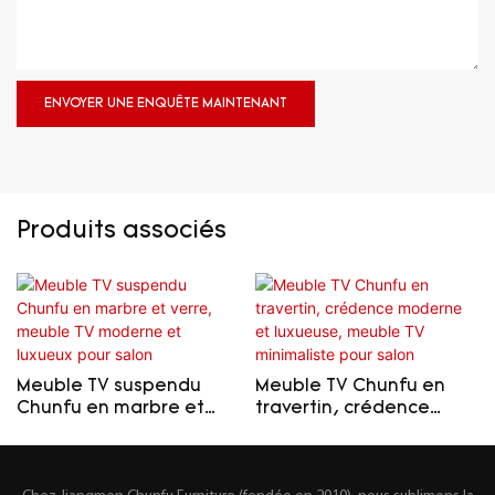
ENVOYER UNE ENQUÊTE MAINTENANT
Produits associés
Meuble TV suspendu
Meuble TV Chunfu en
Chunfu en marbre et
travertin, crédence
verre, meuble TV
moderne et luxueuse,
moderne et luxueux
meuble TV minimaliste
pour salon
pour salon