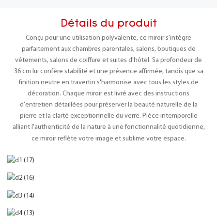
Détails du produit
Conçu pour une utilisation polyvalente, ce miroir s'intègre
parfaitement aux chambres parentales, salons, boutiques de
vêtements, salons de coiffure et suites d'hôtel. Sa profondeur de
36 cm lui confère stabilité et une présence affirmée, tandis que sa
finition neutre en travertin s'harmonise avec tous les styles de
décoration. Chaque miroir est livré avec des instructions
d'entretien détaillées pour préserver la beauté naturelle de la
pierre et la clarté exceptionnelle du verre. Pièce intemporelle
alliant l'authenticité de la nature à une fonctionnalité quotidienne,
ce miroir reflète votre image et sublime votre espace.