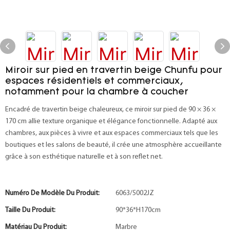
Miroir sur pied en travertin beige Chunfu pour
espaces résidentiels et commerciaux,
notamment pour la chambre à coucher
Encadré de travertin beige chaleureux, ce miroir sur pied de 90 × 36 ×
170 cm allie texture organique et élégance fonctionnelle. Adapté aux
chambres, aux pièces à vivre et aux espaces commerciaux tels que les
boutiques et les salons de beauté, il crée une atmosphère accueillante
grâce à son esthétique naturelle et à son reflet net.
Numéro De Modèle Du Produit:
6063/5002JZ
Taille Du Produit:
90*36*H170cm
Matériau Du Produit:
Marbre