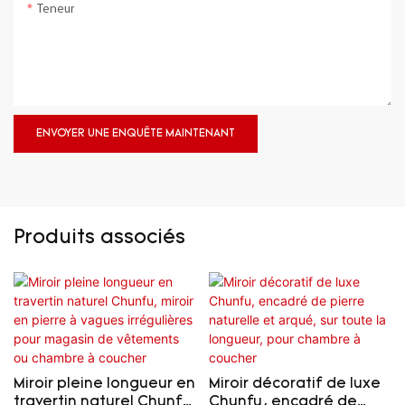
Teneur
ENVOYER UNE ENQUÊTE MAINTENANT
Produits associés
Miroir pleine longueur en
Miroir décoratif de luxe
travertin naturel Chunfu,
Chunfu, encadré de