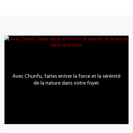
Avec Chunfu, faites entrer la force et la sérénité
de la nature dans votre foyer.