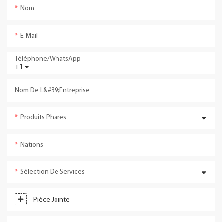
Nom
E-Mail
Téléphone/WhatsApp
+1
Nom De L&#39;entreprise
Produits Phares
Nations
Sélection De Services
Pièce Jointe