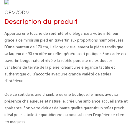
OEM/ODM
Description du produit
Apportez une touche de sérénité et d'élégance à votre intérieur
grâce à ce miroir sur pied en travertin aux proportions harmonieuses.
D'une hauteur de 170 cm, il allonge visuellement la pièce tandis que
sa largeur de 90 cm offre un reflet généreux et pratique. Son cadre en
travertin beige naturel révèle la subtile porosité et les douces
variations de teinte de la pierre, créant une élégance tactile et
authentique qui s'accorde avec une grande variété de styles
d'intérieur.
Que ce soit dans une chambre ou une boutique, le miroir, avec sa
présence chaleureuse et naturelle, crée une ambiance accueillante et
apaisante. Son verre clair et de haute qualité garantit un reflet précis,
idéal pour la toilette quotidienne ou pour sublimer l'expérience client
en magasin.