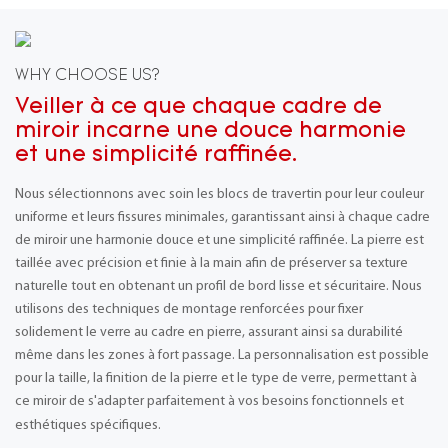
WHY CHOOSE US?
Veiller à ce que chaque cadre de
miroir incarne une douce harmonie
et une simplicité raffinée.
Nous sélectionnons avec soin les blocs de travertin pour leur couleur
uniforme et leurs fissures minimales, garantissant ainsi à chaque cadre
de miroir une harmonie douce et une simplicité raffinée. La pierre est
taillée avec précision et finie à la main afin de préserver sa texture
naturelle tout en obtenant un profil de bord lisse et sécuritaire. Nous
utilisons des techniques de montage renforcées pour fixer
solidement le verre au cadre en pierre, assurant ainsi sa durabilité
même dans les zones à fort passage. La personnalisation est possible
pour la taille, la finition de la pierre et le type de verre, permettant à
ce miroir de s'adapter parfaitement à vos besoins fonctionnels et
esthétiques spécifiques.