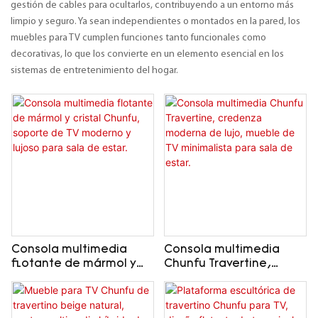
gestión de cables para ocultarlos, contribuyendo a un entorno más
limpio y seguro. Ya sean independientes o montados en la pared, los
muebles para TV cumplen funciones tanto funcionales como
decorativas, lo que los convierte en un elemento esencial en los
sistemas de entretenimiento del hogar.
Consola multimedia
Consola multimedia
flotante de mármol y
Chunfu Travertine,
cristal Chunfu, soporte
credenza moderna de
de TV moderno y lujoso
lujo, mueble de TV
para sala de estar.
minimalista para sala de