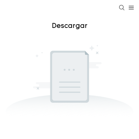
Descargar