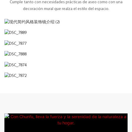
Cumple tanto con necesidades prácticas de aseo como con una
decoración mural que realza el estilo del espacio.