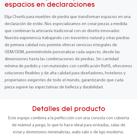
espacios en declaraciones
Elija Chunfu para muebles de piedra que transforman espacios en una
declaración de estilo. Nos especializamos en crear piezas a medida
que combinan la artesanía tradicional con un diseño innovador.
Nuestra experiencia trabajando con travertino natural y otras piedras
de primera calidad nos permite ofrecer servicios integrales de
OEM/ODM, permitiéndole personalizar cada aspecto, desde las
dimensiones hasta las combinaciones de piedras. Sin cantidad
mínima de pedido y con materiales con certificación RoHS, ofrecemos
soluciones flexibles y de alta calidad para diseñadores, hoteleros y
propietarios exigentes de todo el mundo, garantizando que cada
pieza supere las expectativas de belleza y durabilidad.
Detalles del producto
Este espejo combina a la perfección con una consola con cubierta
de mármol a juego, lo que lo hace ideal para entradas, salas de
estar y dormitorios minimalistas, wabi-sabi o de lujo moderno.