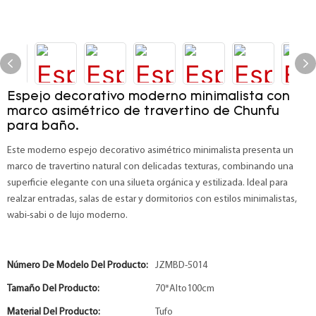
Espejo decorativo moderno minimalista con
marco asimétrico de travertino de Chunfu
para baño.
Este moderno espejo decorativo asimétrico minimalista presenta un
marco de travertino natural con delicadas texturas, combinando una
superficie elegante con una silueta orgánica y estilizada. Ideal para
realzar entradas, salas de estar y dormitorios con estilos minimalistas,
wabi-sabi o de lujo moderno.
Número De Modelo Del Producto:
JZMBD-5014
Tamaño Del Producto:
70*Alto100cm
Material Del Producto:
Tufo