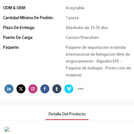
ODM & OEM:
Aceptable
Cantidad Mínima De Pedido:
1 pieza
Plazo De Entrega:
Alrededor de 15-35 días
Puerto De Carga:
Cantón/Shenzhen
Paquete:
Paquete de exportación estándar
internacional de fumigación libre de
engrosamiento - Algodón EPE -
Paquete de burbujas - Protección de
esquinas
Detalle Del Producto