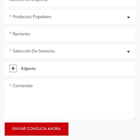
Productos Populares
Naciones
Selección De Servicios
Adjunto
Contenido
ENVIAR CONSULTA AHORA