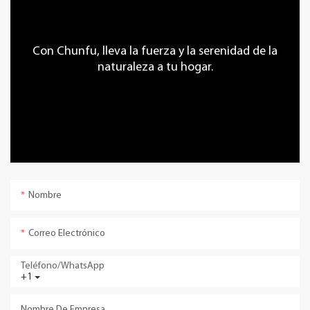
Con Chunfu, lleva la fuerza y ​​la serenidad de la
naturaleza a tu hogar.
Nombre
Correo Electrónico
Teléfono/WhatsApp
+1
Nombre De Empresa