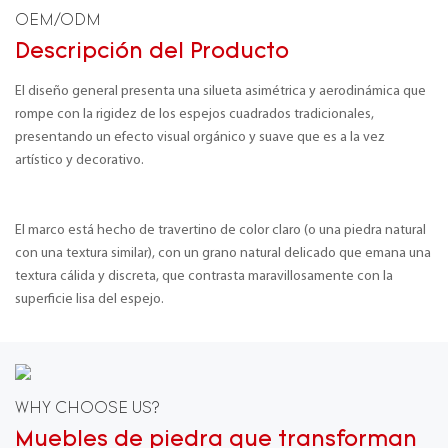
OEM/ODM
Descripción del Producto
El diseño general presenta una silueta asimétrica y aerodinámica que
rompe con la rigidez de los espejos cuadrados tradicionales,
presentando un efecto visual orgánico y suave que es a la vez
artístico y decorativo.
El marco está hecho de travertino de color claro (o una piedra natural
con una textura similar), con un grano natural delicado que emana una
textura cálida y discreta, que contrasta maravillosamente con la
superficie lisa del espejo.
WHY CHOOSE US?
Muebles de piedra que transforman