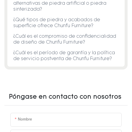
alternativas de piedra artificial o piedra
sinterizada?
¿Qué tipos de piedra y acabados de
superficie ofrece Chunfu Furniture?
¿Cuál es el compromiso de confidencialidad
de diseño de Chunfu Furniture?
¿Cuál es el período de garantía y la política
de servicio postventa de Chunfu Furniture?
Póngase en contacto con nosotros
Nombre