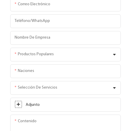
Correo Electrónico
Teléfono/WhatsApp
Nombre De Empresa
Productos Populares
Naciones
Selección De Servicios
Adjunto
Contenido