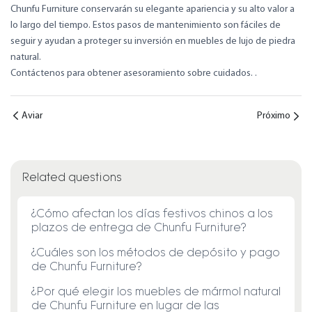
Chunfu Furniture conservarán su elegante apariencia y su alto valor a
lo largo del tiempo. Estos pasos de mantenimiento son fáciles de
seguir y ayudan a proteger su inversión en muebles de lujo de piedra
natural.
Contáctenos para obtener asesoramiento sobre cuidados.
.
Aviar
Próximo
Related questions
¿Cómo afectan los días festivos chinos a los
plazos de entrega de Chunfu Furniture?
¿Cuáles son los métodos de depósito y pago
de Chunfu Furniture?
¿Por qué elegir los muebles de mármol natural
de Chunfu Furniture en lugar de las