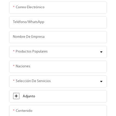
Correo Electrónico
Teléfono/WhatsApp
Nombre De Empresa
Productos Populares
Naciones
Selección De Servicios
Adjunto
Contenido