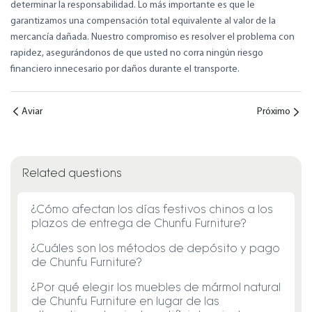
determinar la responsabilidad. Lo más importante es que le
garantizamos una compensación total equivalente al valor de la
mercancía dañada. Nuestro compromiso es resolver el problema con
rapidez, asegurándonos de que usted no corra ningún riesgo
financiero innecesario por daños durante el transporte.
Aviar
Próximo
Related questions
¿Cómo afectan los días festivos chinos a los
plazos de entrega de Chunfu Furniture?
¿Cuáles son los métodos de depósito y pago
de Chunfu Furniture?
¿Por qué elegir los muebles de mármol natural
de Chunfu Furniture en lugar de las