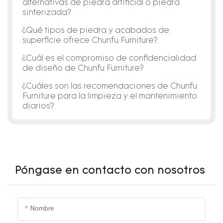
alternativas de piedra artificial o piedra
sinterizada?
¿Qué tipos de piedra y acabados de
superficie ofrece Chunfu Furniture?
¿Cuál es el compromiso de confidencialidad
de diseño de Chunfu Furniture?
¿Cuáles son las recomendaciones de Chunfu
Furniture para la limpieza y el mantenimiento
diarios?
Póngase en contacto con nosotros
Nombre