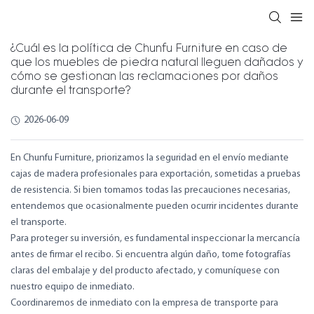
¿Cuál es la política de Chunfu Furniture en caso de
que los muebles de piedra natural lleguen dañados y
cómo se gestionan las reclamaciones por daños
durante el transporte?
2026-06-09
En Chunfu Furniture, priorizamos la seguridad en el envío mediante
cajas de madera profesionales para exportación, sometidas a pruebas
de resistencia. Si bien tomamos todas las precauciones necesarias,
entendemos que ocasionalmente pueden ocurrir incidentes durante
el transporte.
Para proteger su inversión, es fundamental inspeccionar la mercancía
antes de firmar el recibo. Si encuentra algún daño, tome fotografías
claras del embalaje y del producto afectado, y comuníquese con
nuestro equipo de inmediato.
Coordinaremos de inmediato con la empresa de transporte para