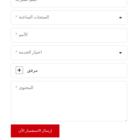
المنتجات الساخنة
الأمم
اختيار الخدمة
مرفق
المحتوى
إرسال الاستفسار الآن