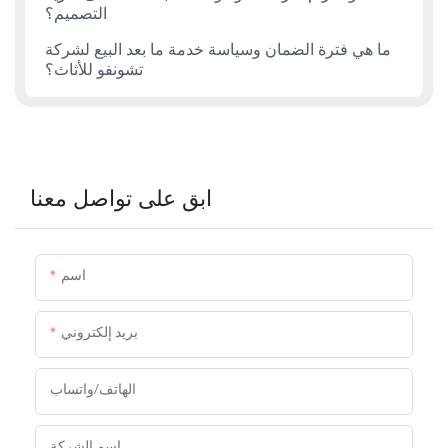
التصميم؟
ما هي فترة الضمان وسياسة خدمة ما بعد البيع لشركة
تشونفو للأثاث؟
ابق على تواصل معنا
اسم
بريد إلكتروني
الهاتف/واتساب
اسم الشركة