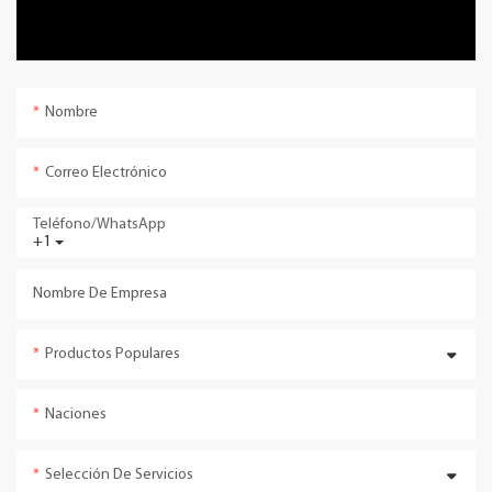
Nombre
Correo Electrónico
Teléfono/WhatsApp
+1
Nombre De Empresa
Productos Populares
Naciones
Selección De Servicios