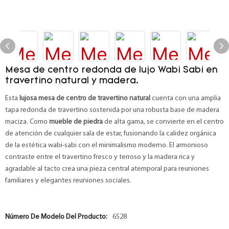
Mesa de centro redonda de lujo Wabi Sabi en
travertino natural y madera.
Esta
lujosa mesa de centro de travertino natural
cuenta con una amplia
tapa redonda de travertino sostenida por una robusta base de madera
maciza. Como
mueble de piedra
de alta gama, se convierte en el centro
de atención de cualquier sala de estar, fusionando la calidez orgánica
de la estética wabi-sabi con el minimalismo moderno. El armonioso
contraste entre el travertino fresco y terroso y la madera rica y
agradable al tacto crea una pieza central atemporal para reuniones
familiares y elegantes reuniones sociales.
Número De Modelo Del Producto:
6528