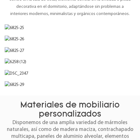
decorativa en el dormitorio, adaptándose sin problemas a
interiores modernos, minimalistas y orgánicos contemporáneos.
Materiales de mobiliario
personalizados
Disponemos de una amplia variedad de mármoles
naturales, así como de madera maciza, contrachapado
multicapa, paneles de aluminio alveolar, elementos