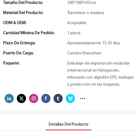
Tamaño Del Producto:
100*100*H35cm
Material Del Producto:
Travertino + madera
ODM & OEM:
Aceptable
Cantidad Mínima De Pedido:
1 pieza
Plazo De Entrega:
Aproximadamente 15-35 días
Puerto De Carga:
Cantón/Shenzhen
Paquete:
Embalaje de exportación estándar
internacional sin fumigación,
reforzado con algodón EPE, burbujas
y protección en las esquinas.
Detalles Del Producto