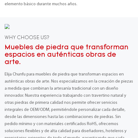
elemento básico durante muchos años.
WHY CHOOSE US?
Muebles de piedra que transforman
espacios en auténticas obras de
arte.
Elija Chunfu para muebles de piedra que transforman espacios en
auténticas obras de arte. Nos especializamos en la creación de piezas
a medida que combinan la artesanía tradicional con un diseño
innovador. Nuestra experiencia trabajando con travertino natural y
otras piedras de primera calidad nos permite ofrecer servicios
integrales de OEM/ODM, permitiéndole personalizar cada detalle,
desde las dimensiones hasta las combinaciones de piedras. Sin
pedido mínimo y con materiales certificados RoHS, ofrecemos
soluciones flexibles y de alta calidad para diseñadores, hoteleros y