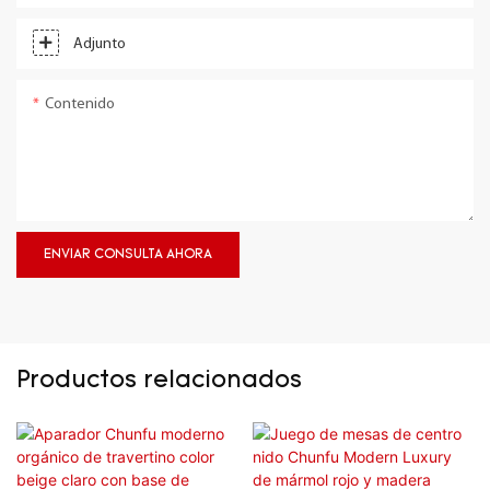
Adjunto
Contenido
ENVIAR CONSULTA AHORA
Productos relacionados