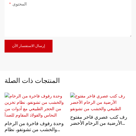
المحتوى
إرسال الاستفسار الآن
المنتجات ذات الصلة
رف كتب عصري فاخر مفتوح
الأرضية من الرخام الأخضر
وحدة رفوف فاخرة من الرخام
الطبيعي والخشب من تشونفو
والخشب من تشونفو، نظام
تخزين من الحجر الطبيعي مع