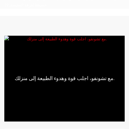
مع تشونفو، اجلب قوة وهدوء الطبيعة إلى منزلك.