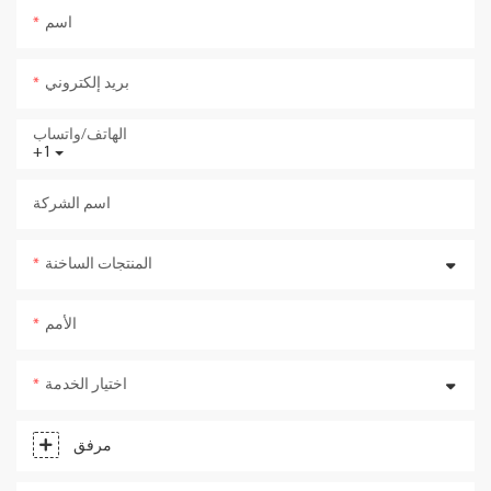
اسم
بريد إلكتروني
الهاتف/واتساب
+1
اسم الشركة
المنتجات الساخنة
الأمم
اختيار الخدمة
مرفق