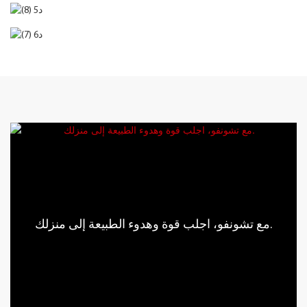
مع تشونفو، اجلب قوة وهدوء الطبيعة إلى منزلك.