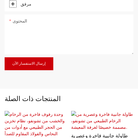
مرفق
المحتوى
إرسال الاستفسار الآن
المنتجات ذات الصلة
طاولة جانبية فاخرة وعصرية