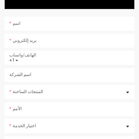
اسم
بريد إلكتروني
الهاتف/واتساب
+1
اسم الشركة
المنتجات الساخنة
الأمم
اختيار الخدمة