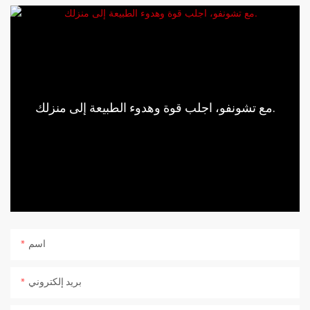
مع تشونفو، اجلب قوة وهدوء الطبيعة إلى منزلك.
اسم
بريد إلكتروني