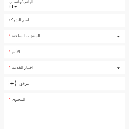
الهاتف/واتساب
+1
اسم الشركة
المنتجات الساخنة
الأمم
اختيار الخدمة
مرفق
المحتوى