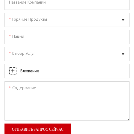
Название Компании
Горячие Продукты
Наций
Выбор Услуг
Вложение
Содержание
ОТПРАВИТЬ ЗАПРОС СЕЙЧАС