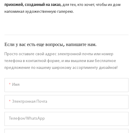
прихожей, созданный на заказ,
для тех, кто хочет, чтобы их дом
напоминал художественную галерею.
Если у вас есть еще вопросы, напишите нам.
Просто оставьте свой адрес электронной почты или номер
телефона в контактной форме, и мы вышлем вам бесплатное
предложение по нашему широкому ассортименту дизайнов!
Имя
Электронная Почта
Телефон/WhatsApp