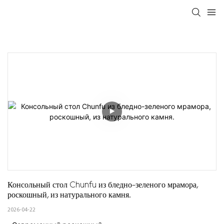
Консольный стол Chunfu из бледно-зеленого мрамора, 
роскошный, из натурального камня.
2026-04-22