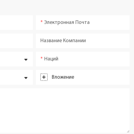
Электронная Почта
Название Компании
Наций
Вложение