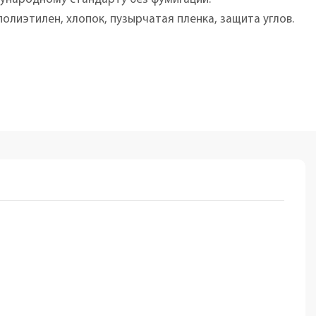
олиэтилен, хлопок, пузырчатая пленка, защита углов.