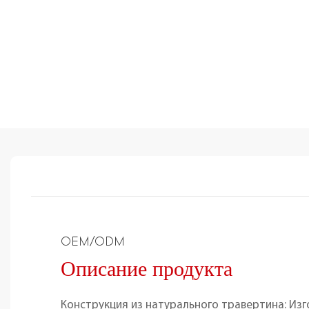
OEM/ODM
Описание продукта
Конструкция из натурального травертина: Изг