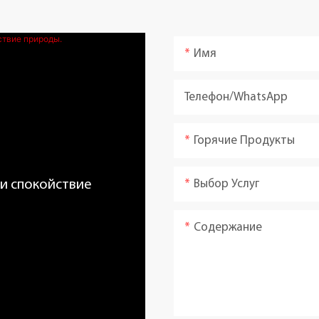
Имя
Телефон/WhatsApp
Горячие Продукты
Выбор Услуг
 и спокойствие
Содержание