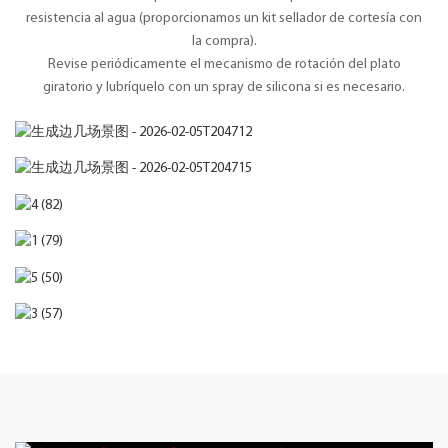
resistencia al agua (proporcionamos un kit sellador de cortesía con
la compra).
Revise periódicamente el mecanismo de rotación del plato
giratorio y lubríquelo con un spray de silicona si es necesario.