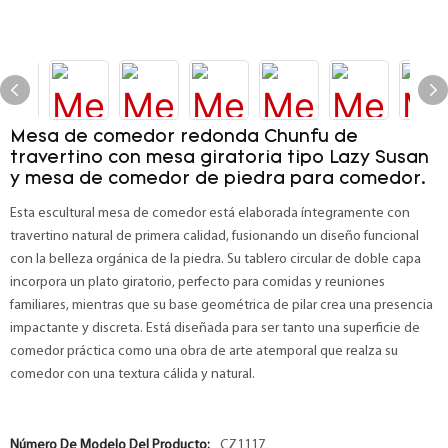
Mesa de comedor redonda Chunfu de
travertino con mesa giratoria tipo Lazy Susan
y mesa de comedor de piedra para comedor.
Esta escultural mesa de comedor está elaborada íntegramente con
travertino natural de primera calidad, fusionando un diseño funcional
con la belleza orgánica de la piedra. Su tablero circular de doble capa
incorpora un plato giratorio, perfecto para comidas y reuniones
familiares, mientras que su base geométrica de pilar crea una presencia
impactante y discreta. Está diseñada para ser tanto una superficie de
comedor práctica como una obra de arte atemporal que realza su
comedor con una textura cálida y natural.
Número De Modelo Del Producto:
CZ1117