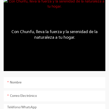
Con Chunfu, lleva la fuerza y ​​la serenidad de la
naturaleza a tu hogar.
Nombre
Correo Electrónico
Teléfono/WhatsApp