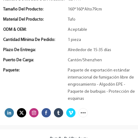
Tamaño Del Producto:
160*160*Alto79cm
Material Del Producto:
Tufo
ODM & OEM:
Aceptable
Cantidad Mínima De Pedido:
1 pieza
Plazo De Entrega:
Alrededor de 15-35 días
Puerto De Carga:
Cantón/Shenzhen
Paquete:
Paquete de exportación estándar
internacional de fumigación libre de
engrosamiento - Algodón EPE -
Paquete de burbujas - Protección de
esquinas