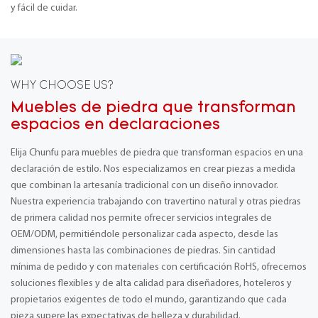
y fácil de cuidar.
WHY CHOOSE US?
Muebles de piedra que transforman
espacios en declaraciones
Elija Chunfu para muebles de piedra que transforman espacios en una
declaración de estilo. Nos especializamos en crear piezas a medida
que combinan la artesanía tradicional con un diseño innovador.
Nuestra experiencia trabajando con travertino natural y otras piedras
de primera calidad nos permite ofrecer servicios integrales de
OEM/ODM, permitiéndole personalizar cada aspecto, desde las
dimensiones hasta las combinaciones de piedras. Sin cantidad
mínima de pedido y con materiales con certificación RoHS, ofrecemos
soluciones flexibles y de alta calidad para diseñadores, hoteleros y
propietarios exigentes de todo el mundo, garantizando que cada
pieza supere las expectativas de belleza y durabilidad.