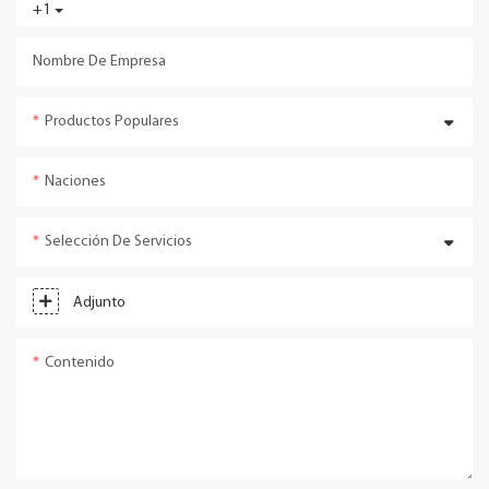
+1
Nombre De Empresa
Productos Populares
Naciones
Selección De Servicios
Adjunto
Contenido