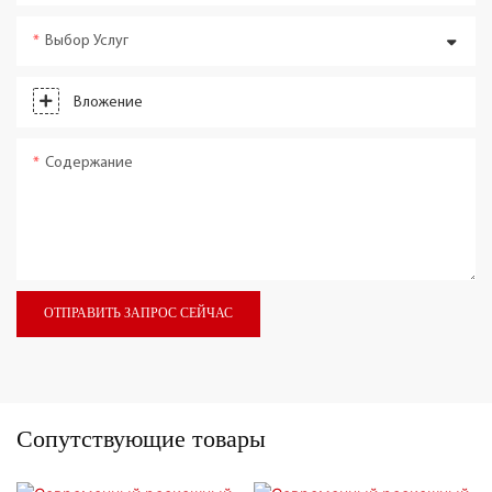
Выбор Услуг
Вложение
Содержание
ОТПРАВИТЬ ЗАПРОС СЕЙЧАС
Сопутствующие товары