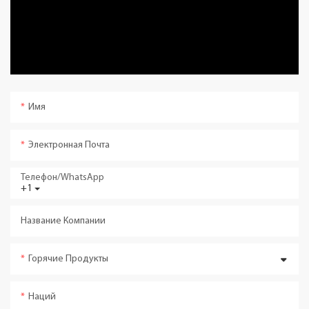
Имя
Электронная Почта
Телефон/WhatsApp
+1
Название Компании
Горячие Продукты
Наций