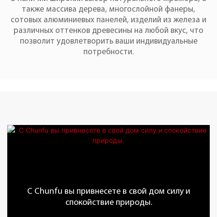
также массива дерева, многослойной фанеры,
сотовых алюминиевых панелей, изделий из железа и
различных оттенков древесины на любой вкус, что
позволит удовлетворить ваши индивидуальные
потребности.
С Chunfu вы привнесете в свой дом силу и
спокойствие природы.