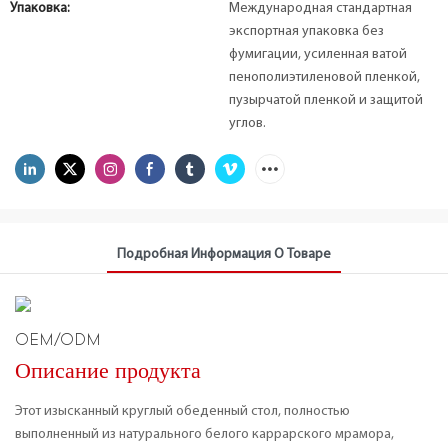
Упаковка:
Международная стандартная
экспортная упаковка без
фумигации, усиленная ватой
пенополиэтиленовой пленкой,
пузырчатой ​​пленкой и защитой
углов.
Подробная Информация О Товаре
OEM/ODM
Описание продукта
Этот изысканный круглый обеденный стол, полностью
выполненный из натурального белого каррарского мрамора,