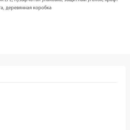
га, деревянная коробка