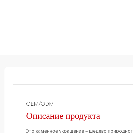
OEM/ODM
Описание продукта
Это каменное украшение – шедевр природного