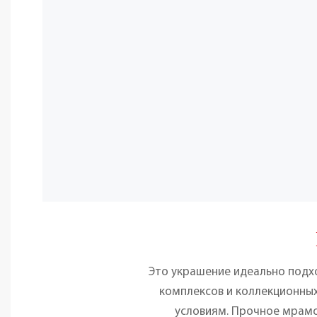
Это украшение идеально подх
комплексов и коллекционных
условиям. Прочное мрамо