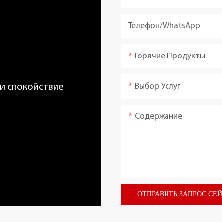
Телефон/WhatsApp
Горячие Продукты
Выбор Услуг
 и спокойствие
Содержание
ОТПРАВИТЬ ЗАПРОС СЕ