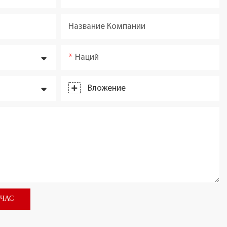
Название Компании
Наций
Вложение
ЙЧАС