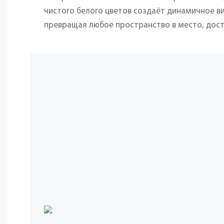
чистого белого цветов создаёт динамичное в
превращая любое пространство в место, дост