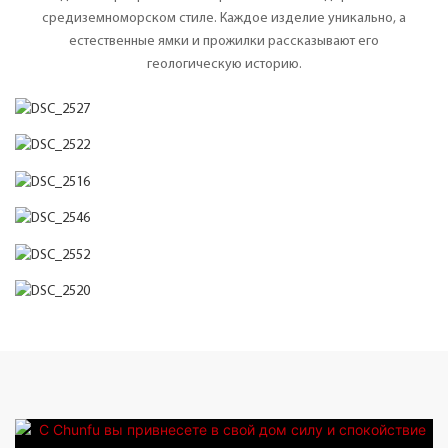
средиземноморском стиле. Каждое изделие уникально, а
естественные ямки и прожилки рассказывают его
геологическую историю.