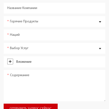
Название Компании
Горячие Продукты
Наций
Выбор Услуг
Вложение
Содержание
ОТПРАВИТЬ ЗАПРОС СЕЙЧАС