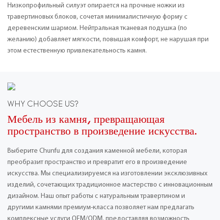
Низкопрофильный силуэт опирается на прочные ножки из
травертиновых блоков, сочетая минималистичную форму с
деревенским шармом. Нейтральная тканевая подушка (по
желанию) добавляет мягкости, повышая комфорт, не нарушая при
этом естественную привлекательность камня.
WHY CHOOSE US?
Мебель из камня, превращающая
пространство в произведение искусства.
Выберите Chunfu для создания каменной мебели, которая
преобразит пространство и превратит его в произведение
искусства. Мы специализируемся на изготовлении эксклюзивных
изделий, сочетающих традиционное мастерство с инновационным
дизайном. Наш опыт работы с натуральным травертином и
другими камнями премиум-класса позволяет нам предлагать
комплексные услуги OEM/ODM, предоставляя возможность