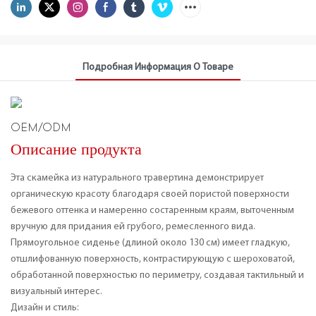
Подробная Информация О Товаре
OEM/ODM
Описание продукта
Эта скамейка из натурального травертина демонстрирует
органическую красоту благодаря своей пористой поверхности
бежевого оттенка и намеренно состаренным краям, выточенным
вручную для придания ей грубого, ремесленного вида.
Прямоугольное сиденье (длиной около 130 см) имеет гладкую,
отшлифованную поверхность, контрастирующую с шероховатой,
обработанной поверхностью по периметру, создавая тактильный и
визуальный интерес.
Дизайн и стиль: