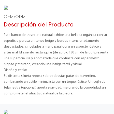
OEM/ODM
Descripción del Producto
Este banco de travertino natural exhibe una belleza orgánica con su
superficie porosa en tonos beige y bordes intencionadamente
desgastados, cincelados a mano para lograr un aspecto rústico y
artesanal. El asiento rectangular (de aprox. 130 cm de largo) presenta
una superficie lisa y apomazada que contrasta con el perímetro
rugoso y triturado, creando una intriga táctil y visual.
Diseño y estilo:
Su discreta silueta reposa sobre robustas patas de travertino,
combinando un estilo minimalista con un toque rústico. Un cojín de
tela neutra (opcional) aporta suavidad, mejorando la comodidad sin
comprometer el atractivo natural de la piedra.