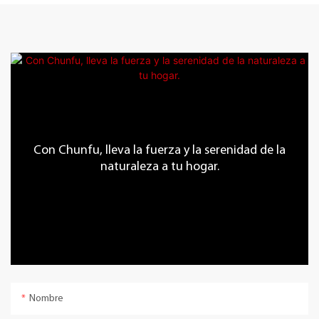
Con Chunfu, lleva la fuerza y ​​la serenidad de la
naturaleza a tu hogar.
Nombre