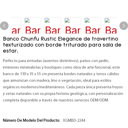
Banco Chunfu Rustic Elegance de travertino
texturizado con borde triturado para sala de
estar.
Perfecto para entradas (asientos distintivos), patios con jardín,
interiores minimalistas y boutiques como obra de arte funcional, este
banco de 130 x 35 x 55 cm presenta bordes naturales y tonos cálidos
que armonizan con madera, lino o vegetación, ideal para estilos
orgánicos modernos/mediterráneos. Cada pieza única presenta hoyos
y vetas naturales con su propia historia geológica, con personalización
completa disponible a través de nuestros servicios OEM/ODM.
Número De Modelo Del Producto:
XGMBD-2244