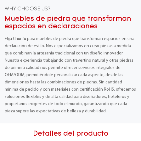
WHY CHOOSE US?
Muebles de piedra que transforman
espacios en declaraciones
Elija Chunfu para muebles de piedra que transforman espacios en una
declaración de estilo. Nos especializamos en crear piezas a medida
que combinan la artesanía tradicional con un diseño innovador.
Nuestra experiencia trabajando con travertino natural y otras piedras
de primera calidad nos permite ofrecer servicios integrales de
OEM/ODM, permitiéndole personalizar cada aspecto, desde las
dimensiones hasta las combinaciones de piedras. Sin cantidad
mínima de pedido y con materiales con certificación RoHS, ofrecemos
soluciones flexibles y de alta calidad para diseñadores, hoteleros y
propietarios exigentes de todo el mundo, garantizando que cada
pieza supere las expectativas de belleza y durabilidad.
Detalles del producto