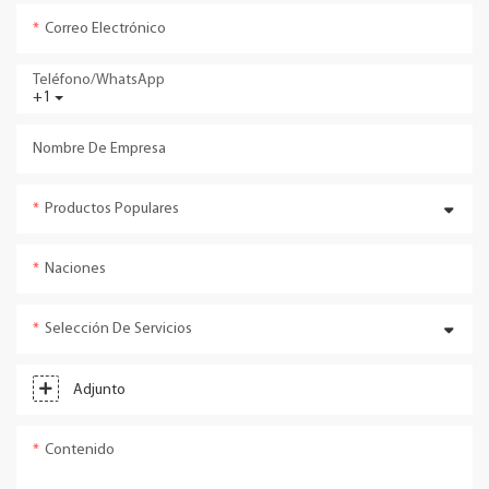
Correo Electrónico
Teléfono/WhatsApp
+1
Nombre De Empresa
Productos Populares
Naciones
Selección De Servicios
Adjunto
Contenido