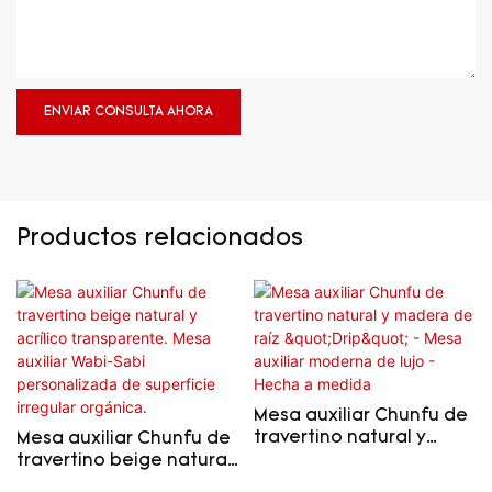
ENVIAR CONSULTA AHORA
Productos relacionados
Mesa auxiliar Chunfu de
travertino natural y
Mesa auxiliar Chunfu de
madera de raíz "Drip" -
travertino beige natural
Mesa auxiliar moderna
y acrílico transparente.