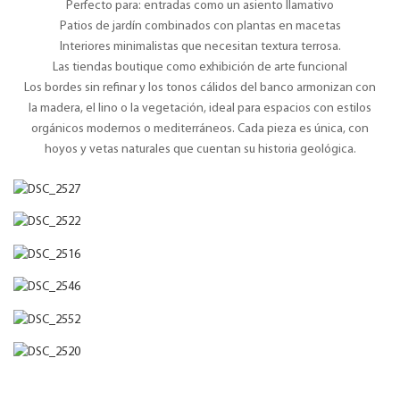
Perfecto para: entradas como un asiento llamativo
Patios de jardín combinados con plantas en macetas
Interiores minimalistas que necesitan textura terrosa.
Las tiendas boutique como exhibición de arte funcional
Los bordes sin refinar y los tonos cálidos del banco armonizan con
la madera, el lino o la vegetación, ideal para espacios con estilos
orgánicos modernos o mediterráneos. Cada pieza es única, con
hoyos y vetas naturales que cuentan su historia geológica.