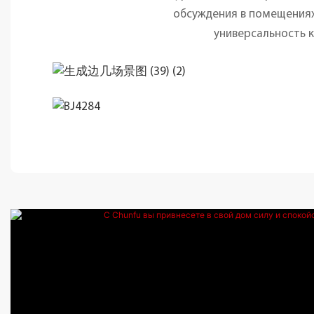
обсуждения в помещениях
универсальность к