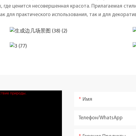
, где ценится несовершенная красота. Прилагаемая стил
ак для практического использования, так и для декорат
Имя
Телефон/WhatsApp