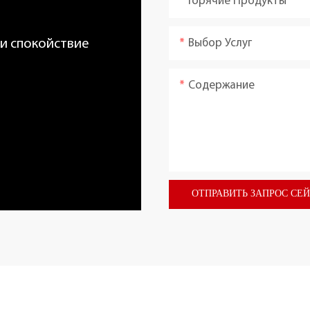
Горячие Продукты
Выбор Услуг
 и спокойствие
Содержание
ОТПРАВИТЬ ЗАПРОС СЕ