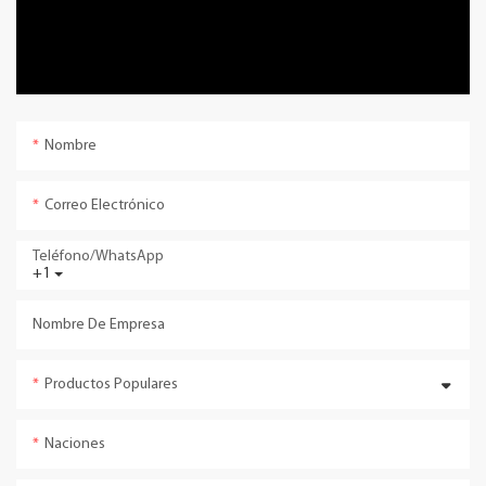
Nombre
Correo Electrónico
Teléfono/WhatsApp
+1
Nombre De Empresa
Productos Populares
Naciones