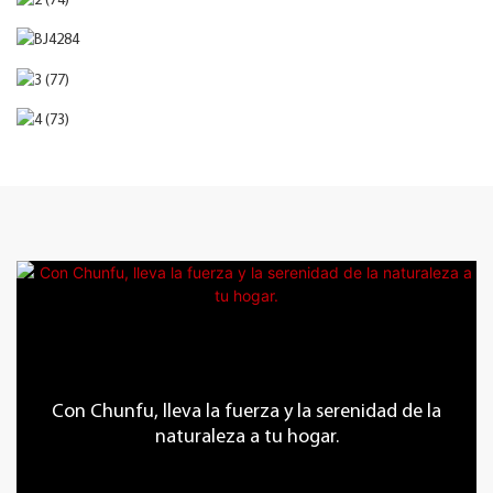
Con Chunfu, lleva la fuerza y ​​la serenidad de la
naturaleza a tu hogar.