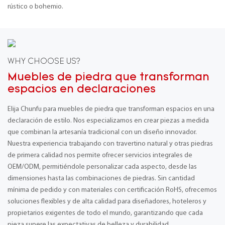
rústico o bohemio.
WHY CHOOSE US?
Muebles de piedra que transforman
espacios en declaraciones
Elija Chunfu para muebles de piedra que transforman espacios en una
declaración de estilo. Nos especializamos en crear piezas a medida
que combinan la artesanía tradicional con un diseño innovador.
Nuestra experiencia trabajando con travertino natural y otras piedras
de primera calidad nos permite ofrecer servicios integrales de
OEM/ODM, permitiéndole personalizar cada aspecto, desde las
dimensiones hasta las combinaciones de piedras. Sin cantidad
mínima de pedido y con materiales con certificación RoHS, ofrecemos
soluciones flexibles y de alta calidad para diseñadores, hoteleros y
propietarios exigentes de todo el mundo, garantizando que cada
pieza supere las expectativas de belleza y durabilidad.