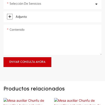
Selección De Servicios
Adjunto
Contenido
ENVIAR CONSULTA AHORA
Productos relacionados