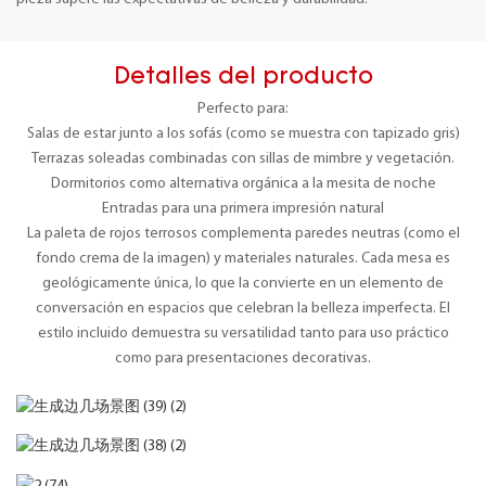
Detalles del producto
Perfecto para:
Salas de estar junto a los sofás (como se muestra con tapizado gris)
Terrazas soleadas combinadas con sillas de mimbre y vegetación.
Dormitorios como alternativa orgánica a la mesita de noche
Entradas para una primera impresión natural
La paleta de rojos terrosos complementa paredes neutras (como el
fondo crema de la imagen) y materiales naturales. Cada mesa es
geológicamente única, lo que la convierte en un elemento de
conversación en espacios que celebran la belleza imperfecta. El
estilo incluido demuestra su versatilidad tanto para uso práctico
como para presentaciones decorativas.