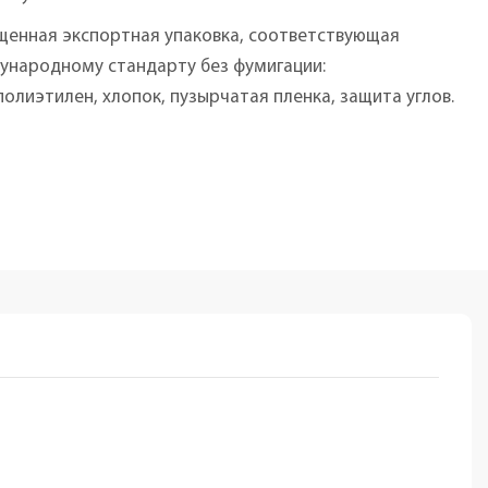
щенная экспортная упаковка, соответствующая
ународному стандарту без фумигации:
олиэтилен, хлопок, пузырчатая пленка, защита углов.