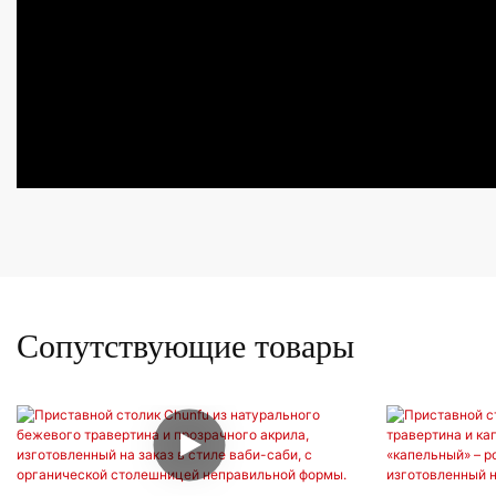
Сопутствующие товары