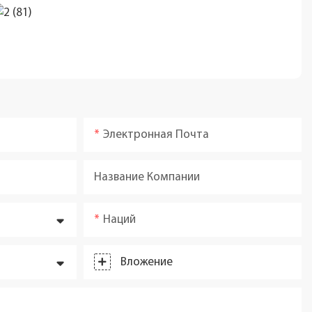
Электронная Почта
Название Компании
Наций
Вложение