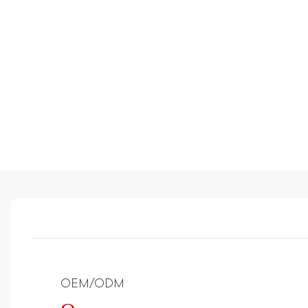
OEM/ODM