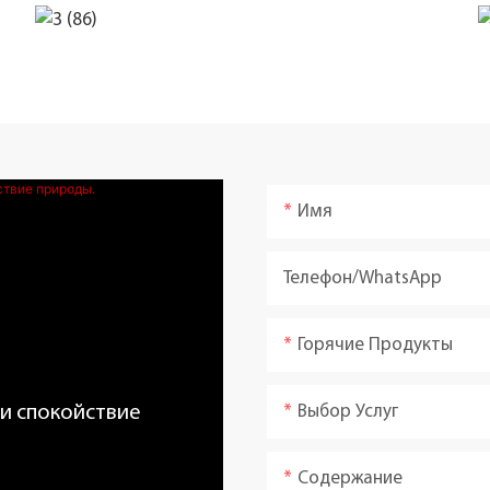
Имя
Телефон/WhatsApp
Горячие Продукты
Выбор Услуг
 и спокойствие
Содержание