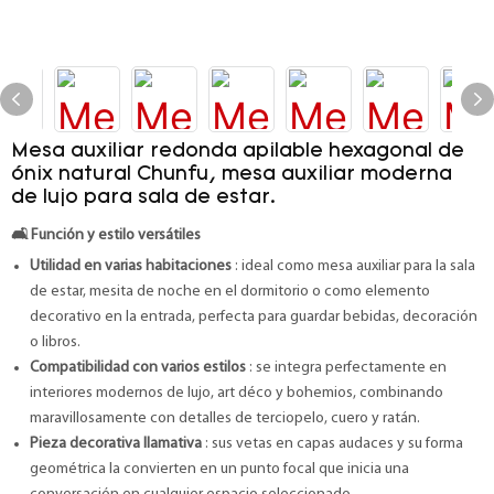
Mesa auxiliar redonda apilable hexagonal de
ónix natural Chunfu, mesa auxiliar moderna
de lujo para sala de estar.
🛋️
Función y estilo versátiles
Utilidad en varias habitaciones
: ideal como mesa auxiliar para la sala
de estar, mesita de noche en el dormitorio o como elemento
decorativo en la entrada, perfecta para guardar bebidas, decoración
o libros.
Compatibilidad con varios estilos
: se integra perfectamente en
interiores modernos de lujo, art déco y bohemios, combinando
maravillosamente con detalles de terciopelo, cuero y ratán.
Pieza decorativa llamativa
: sus vetas en capas audaces y su forma
geométrica la convierten en un punto focal que inicia una