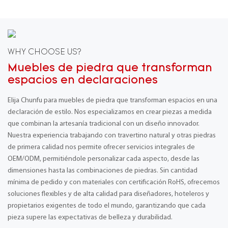
WHY CHOOSE US?
Muebles de piedra que transforman
espacios en declaraciones
Elija Chunfu para muebles de piedra que transforman espacios en una
declaración de estilo. Nos especializamos en crear piezas a medida
que combinan la artesanía tradicional con un diseño innovador.
Nuestra experiencia trabajando con travertino natural y otras piedras
de primera calidad nos permite ofrecer servicios integrales de
OEM/ODM, permitiéndole personalizar cada aspecto, desde las
dimensiones hasta las combinaciones de piedras. Sin cantidad
mínima de pedido y con materiales con certificación RoHS, ofrecemos
soluciones flexibles y de alta calidad para diseñadores, hoteleros y
propietarios exigentes de todo el mundo, garantizando que cada
pieza supere las expectativas de belleza y durabilidad.