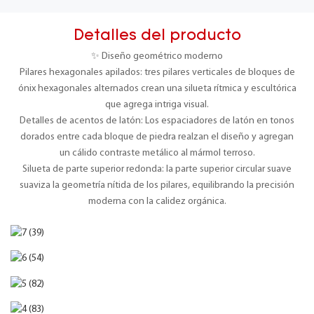
Detalles del producto
✨ Diseño geométrico moderno
Pilares hexagonales apilados: tres pilares verticales de bloques de
ónix hexagonales alternados crean una silueta rítmica y escultórica
que agrega intriga visual.
Detalles de acentos de latón: Los espaciadores de latón en tonos
dorados entre cada bloque de piedra realzan el diseño y agregan
un cálido contraste metálico al mármol terroso.
Silueta de parte superior redonda: la parte superior circular suave
suaviza la geometría nítida de los pilares, equilibrando la precisión
moderna con la calidez orgánica.