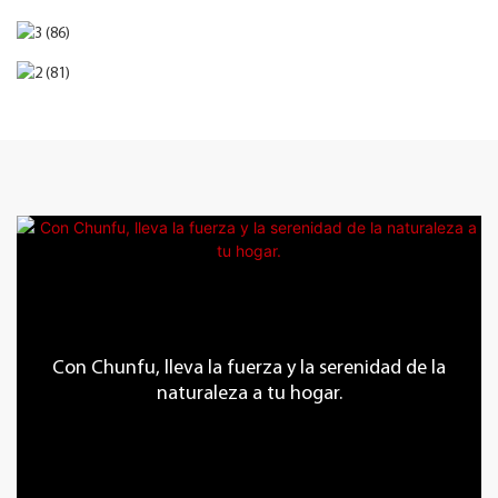
Con Chunfu, lleva la fuerza y ​​la serenidad de la
naturaleza a tu hogar.