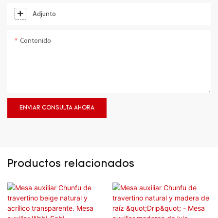
Adjunto
Contenido
ENVIAR CONSULTA AHORA
Productos relacionados