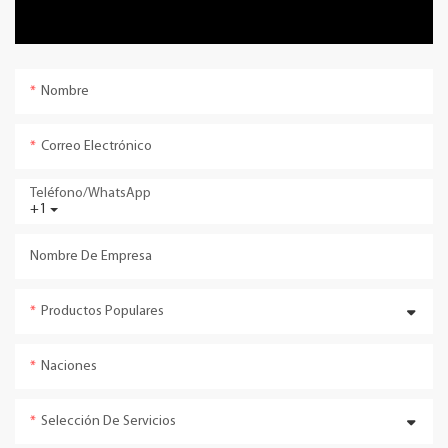
Nombre
Correo Electrónico
Teléfono/WhatsApp
+1
Nombre De Empresa
Productos Populares
Naciones
Selección De Servicios