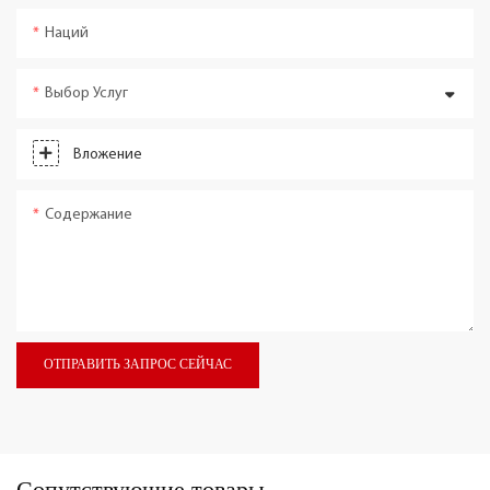
Наций
Выбор Услуг
Вложение
Содержание
ОТПРАВИТЬ ЗАПРОС СЕЙЧАС