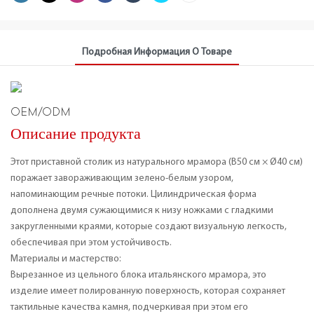
Подробная Информация О Товаре
OEM/ODM
Описание продукта
Этот приставной столик из натурального мрамора (В50 см × Ø40 см)
поражает завораживающим зелено-белым узором,
напоминающим речные потоки. Цилиндрическая форма
дополнена двумя сужающимися к низу ножками с гладкими
закругленными краями, которые создают визуальную легкость,
обеспечивая при этом устойчивость.
Материалы и мастерство:
Вырезанное из цельного блока итальянского мрамора, это
изделие имеет полированную поверхность, которая сохраняет
тактильные качества камня, подчеркивая при этом его