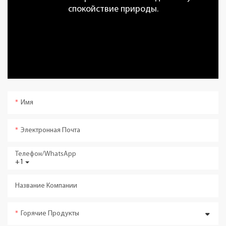
спокойствие природы.
Имя
Электронная Почта
Телефон/WhatsApp
+1
Название Компании
Горячие Продукты