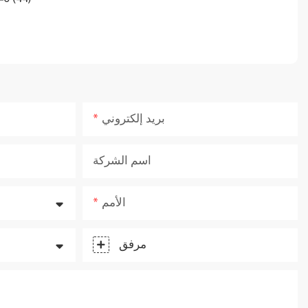
بريد إلكتروني
اسم الشركة
الأمم
مرفق