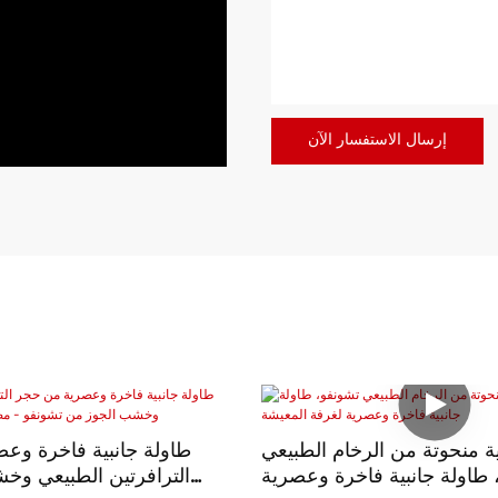
إرسال الاستفسار الآن
ية منحوتة من الرخام الطبيعي
طاولة جانبية فاخرة وع
 طاولة جانبية فاخرة وعصرية
الترافرتين الطبيعي وخ