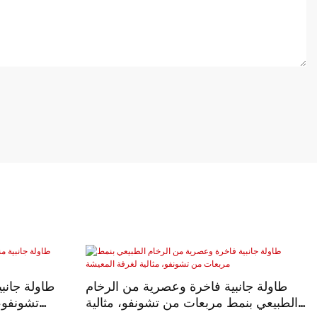
طاولة جانبية فاخرة وعصرية من الرخام
طاولة جانب
الطبيعي بنمط مربعات من تشونفو، مثالية
تشونفو،