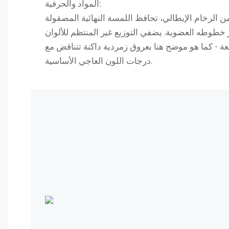
المواد والحرفية:
ن الرخام الإيطالي، تحافظ اللمسة النهائية المصقولة
خطوطه العضوية. يضفي التوزيع غير المنتظم للألوان
عة - كما هو موضح هنا بعروق زمردية داكنة تتناقض مع
درجات اللون العاجي الأساسية.