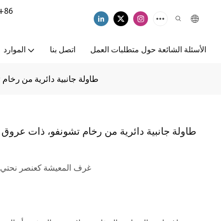
+86
الأسئلة الشائعة حول متطلبات العمل
اتصل بنا
الموارد
طاولة جانبية دائرية من رخام
طاولة جانبية دائرية من رخام تشونفو، ذات عروق 
• غرف المعيشة كعنصر نحتي