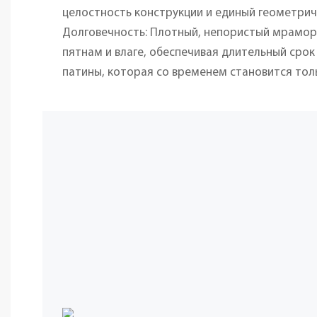
целостность конструкции и единый геометрич
Долговечность: Плотный, непористый мрамор 
пятнам и влаге, обеспечивая длительный срок
патины, которая со временем становится тол