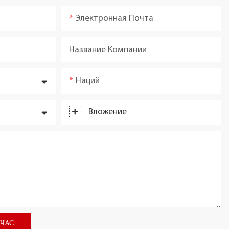
Электронная Почта
Название Компании
Наций
Вложение
ЙЧАС