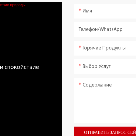
Имя
Телефон/WhatsApp
Горячие Продукты
Выбор Услуг
 и спокойствие
Содержание
ОТПРАВИТЬ ЗАПРОС СЕ