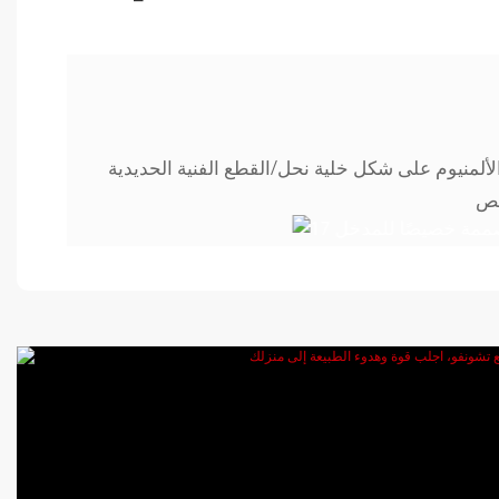
ألمنيوم على شكل خلية نحل/القطع الفنية الحديدية