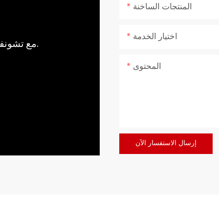
المنتجات الساخنة
اختيار الخدمة
مع تشونفو، اجلب قوة وهدوء الطبيعة إلى منزلك.
المحتوى
إرسال الاستفسار الآن