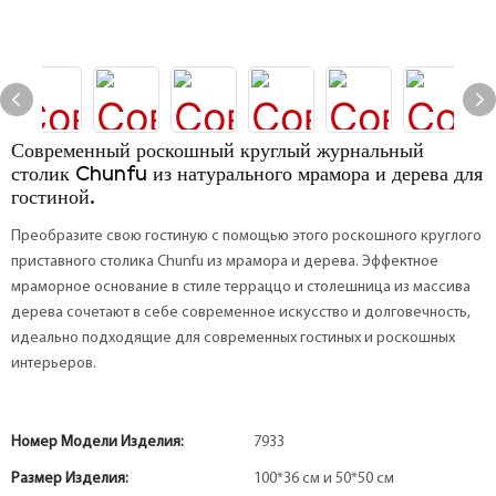
Современный роскошный круглый журнальный
столик Chunfu из натурального мрамора и дерева для
гостиной.
Преобразите свою гостиную с помощью этого роскошного круглого
приставного столика Chunfu из мрамора и дерева. Эффектное
мраморное основание в стиле терраццо и столешница из массива
дерева сочетают в себе современное искусство и долговечность,
идеально подходящие для современных гостиных и роскошных
интерьеров.
Номер Модели Изделия:
7933
Размер Изделия:
100*36 см и 50*50 см