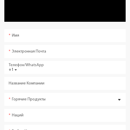
Имя
Электронная Почта
Телефон/WhatsApp
+1
Название Компании
Горячие Продукты
Наций