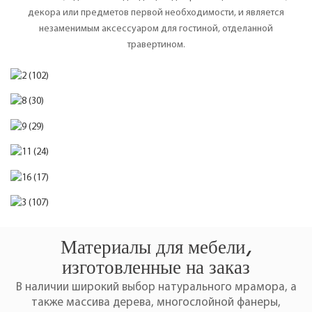
декора или предметов первой необходимости, и является
незаменимым аксессуаром для гостиной, отделанной
травертином.
Материалы для мебели,
изготовленные на заказ
В наличии широкий выбор натурального мрамора, а
также массива дерева, многослойной фанеры,