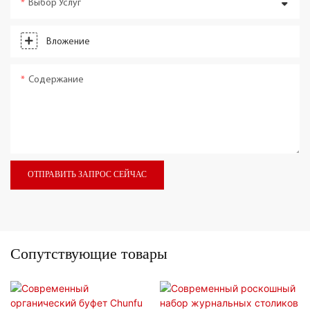
Выбор Услуг
Вложение
Содержание
ОТПРАВИТЬ ЗАПРОС СЕЙЧАС
Сопутствующие товары