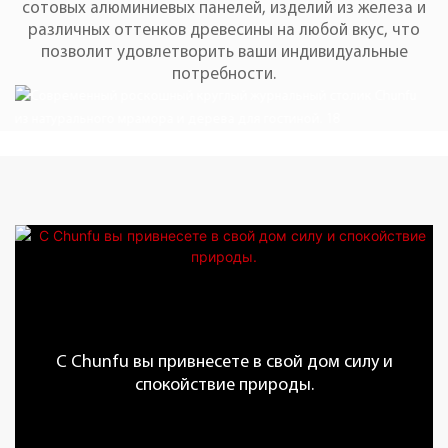
сотовых алюминиевых панелей, изделий из железа и
различных оттенков древесины на любой вкус, что
позволит удовлетворить ваши индивидуальные
потребности.
С Chunfu вы привнесете в свой дом силу и
спокойствие природы.