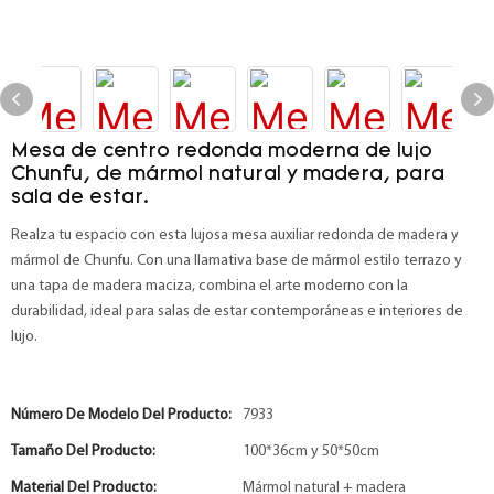
Mesa de centro redonda moderna de lujo
Chunfu, de mármol natural y madera, para
sala de estar.
Realza tu espacio con esta lujosa mesa auxiliar redonda de madera y
mármol de Chunfu. Con una llamativa base de mármol estilo terrazo y
una tapa de madera maciza, combina el arte moderno con la
durabilidad, ideal para salas de estar contemporáneas e interiores de
lujo.
Número De Modelo Del Producto:
7933
Tamaño Del Producto:
100*36cm y 50*50cm
Material Del Producto:
Mármol natural + madera