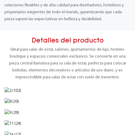
soluciones flexibles y de alta calidad para diseñadores, hoteleros y
propietarios exigentes de todo el mundo, garantizando que cada
pieza supere las expectativas en belleza y durabilidad.
Detalles del producto
Ideal para salas de estar, salones, apartamentos de lujo, hoteles
boutique y espacios comerciales exclusivos. Se convierte en una
pieza central llamativa para su sala de estar, perfecta para colocar
bebidas, elementos decorativos o artículos de uso diario, y es
imprescindible para salas de estar con suelo de travertino.