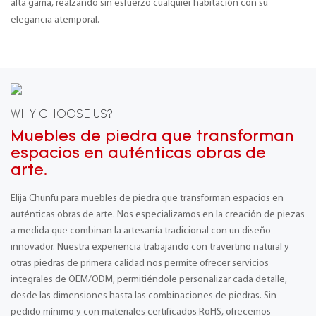
alta gama, realzando sin esfuerzo cualquier habitación con su
elegancia atemporal.
WHY CHOOSE US?
Muebles de piedra que transforman
espacios en auténticas obras de
arte.
Elija Chunfu para muebles de piedra que transforman espacios en
auténticas obras de arte. Nos especializamos en la creación de piezas
a medida que combinan la artesanía tradicional con un diseño
innovador. Nuestra experiencia trabajando con travertino natural y
otras piedras de primera calidad nos permite ofrecer servicios
integrales de OEM/ODM, permitiéndole personalizar cada detalle,
desde las dimensiones hasta las combinaciones de piedras. Sin
pedido mínimo y con materiales certificados RoHS, ofrecemos