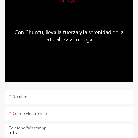
Con Chunfu, lleva la fuerza y ​​la serenidad de la
naturaleza a tu hogar.
Nombre
Correo Electrónico
Teléfono/WhatsApp
+1