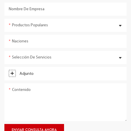
Nombre De Empresa
Productos Populares
Naciones
Selección De Servicios
Adjunto
Contenido
ENVIAR CONSULTA AHORA