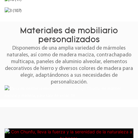
Materiales de mobiliario
personalizados
Disponemos de una amplia variedad de mármoles
naturales, así como de madera maciza, contrachapado
multicapa, paneles de aluminio alveolar, elementos
decorativos de hierro y diversos colores de madera para
elegir, adaptándonos a sus necesidades de
personalización.