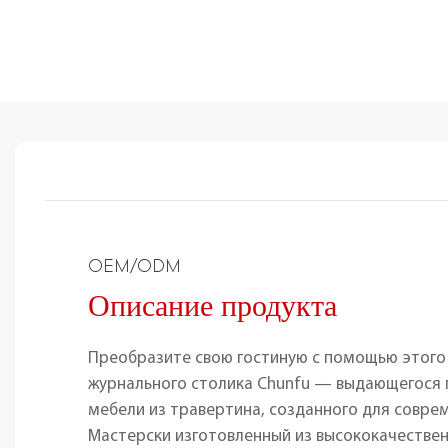
OEM/ODM
Описание продукта
Преобразите свою гостиную с помощью этого
журнального столика Chunfu — выдающегося
мебели из травертина, созданного для совре
Мастерски изготовленный из высококачестве