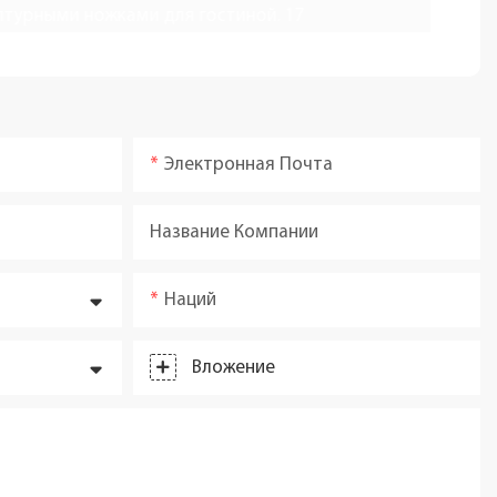
Электронная Почта
Название Компании
Наций
Вложение