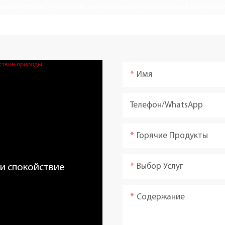
Имя
Телефон/WhatsApp
Горячие Продукты
Выбор Услуг
 и спокойствие
Содержание