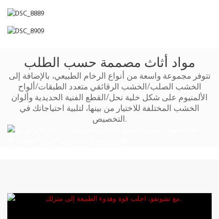
مواد أثاث مصممة حسب الطلب
تتوفر مجموعة واسعة من أنواع الرخام الطبيعي، بالإضافة إلى
الخشب الصلب/الخشب الرقائقي متعدد الطبقات/ألواح
الألمنيوم على شكل خلية نحل/القطع الفنية الحديدية وألوان
الخشب المختلفة للاختيار من بينها، لتلبية احتياجاتك في
التخصيص.