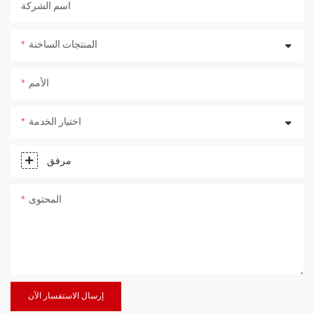
اسم الشركة
المنتجات الساخنة
الأمم
اختيار الخدمة
مرفق
المحتوى
إرسال الاستفسار الآن