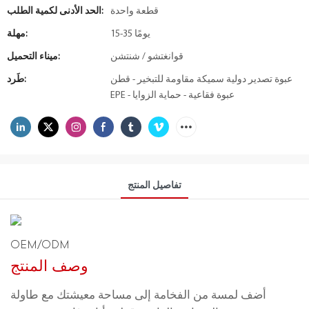
قطعة واحدة
الحد الأدنى لكمية الطلب:
15-35 يومًا
مهلة:
قوانغتشو / شنتشن
ميناء التحميل:
عبوة تصدير دولية سميكة مقاومة للتبخير - قطن
طَرد:
EPE - عبوة فقاعية - حماية الزوايا
تفاصيل المنتج
OEM/ODM
وصف المنتج
أضف لمسة من الفخامة إلى مساحة معيشتك مع طاولة