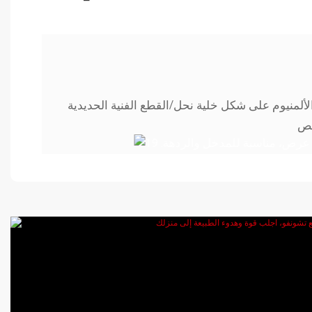
ألمنيوم على شكل خلية نحل/القطع الفنية الحديدية