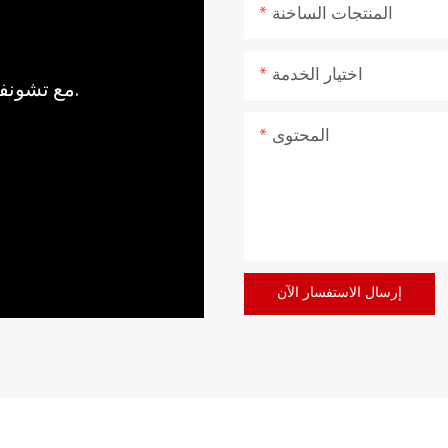
المنتجات الساخنة
اختيار الخدمة
مع تشونفو، اجلب قوة وهدوء الطبيعة إلى منزلك.
المحتوى
إرسال الاستفسار الآن