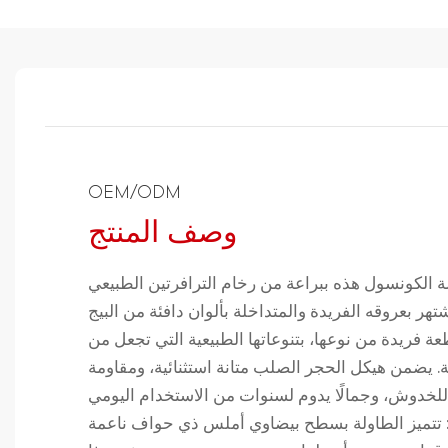
OEM/ODM
وصف المنتج
 الكونسول هذه ببراعة من رخام الترافرتين الطبيعي
شتهر بعروقه الفريدة والمتداخلة بألوان دافئة من البيج
ة فريدة من نوعها، بتنوعاتها الطبيعية التي تجعل من
. يضمن هيكل الحجر الصلب متانة استثنائية، ومقاومة
 تتميز الطاولة بسطح بيضاوي أملس ذي حواف ناعمة