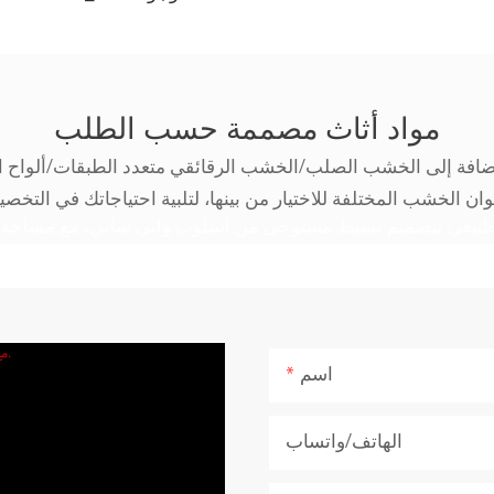
مواد أثاث مصممة حسب الطلب
إضافة إلى الخشب الصلب/الخشب الرقائقي متعدد الطبقات/ألواح ال
اسم
الهاتف/واتساب