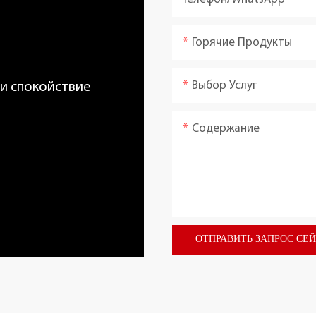
Горячие Продукты
Выбор Услуг
 и спокойствие
Содержание
ОТПРАВИТЬ ЗАПРОС СЕ