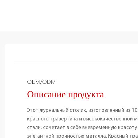
OEM/ODM
Описание продукта
Этот журнальный столик, изготовленный из 1
красного травертина и высококачественной 
стали, сочетает в себе вневременную красоту
элегантной прочностью металла. Красный тр