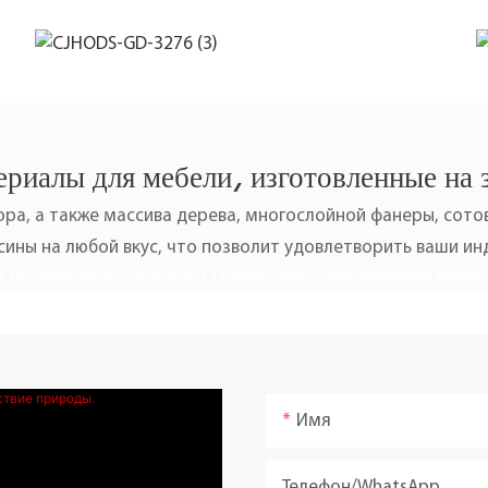
риалы для мебели, изготовленные на 
ра, а также массива дерева, многослойной фанеры, сотов
ины на любой вкус, что позволит удовлетворить ваши и
Имя
Телефон/WhatsApp