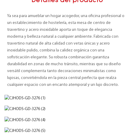
Detalles del producto
Ya sea para amueblar un hogar acogedor, una oficina profesional o
un establecimiento de hostelería, esta mesa de centro de
travertino y acero inoxidable aporta un toque de elegancia
moderna y belleza natural a cualquier ambiente. Fabricada con
travertino natural de alta calidad con vetas únicas y acero
inoxidable pulido, combina la calidez orgánica con una
sofisticación elegante. Su robusta combinación garantiza
durabilidad en zonas de mucho tránsito, mientras que su diseño
versátil complementa tanto decoraciones minimalistas como
lujosas, convirtiéndola en la pieza central perfecta que realza
cualquier espacio con un encanto atemporal y un lujo discreto.