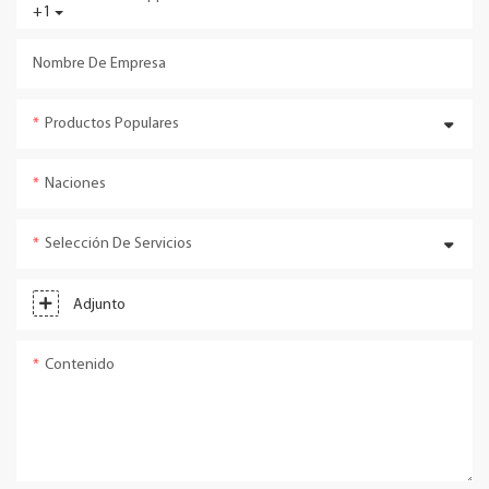
+1
Nombre De Empresa
Productos Populares
Naciones
Selección De Servicios
Adjunto
Contenido