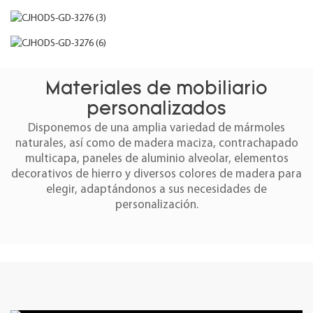
Materiales de mobiliario
personalizados
Disponemos de una amplia variedad de mármoles
naturales, así como de madera maciza, contrachapado
multicapa, paneles de aluminio alveolar, elementos
decorativos de hierro y diversos colores de madera para
elegir, adaptándonos a sus necesidades de
personalización.