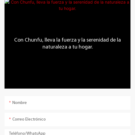
Con Chunfu, lleva la fuerza y ​​la serenidad de la
naturaleza a tu hogar.
Nombre
Correo Electrónico
Teléfono/WhatsApp