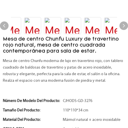
Mesa de centro Chunfu Luxury de travertino
rojo natural, mesa de centro cuadrada
contemporánea para sala de estar.
Mesa de centro Chunfu moderna de lujo en travertino rojo, con tablero
cuadrado de baldosas de travertino y patas de acero inoxidable,
robusta y elegante, perfecta para la sala de estar, el salón o la oficina.
Realza el espacio con una moderna fusión de piedra y metal.
Número De Modelo Del Producto:
CJHODS-GD-3276
Tamaño Del Producto:
110*110*34 cm
Material Del Producto:
Mármol natural + acero inoxidable