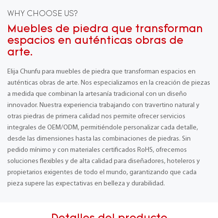
WHY CHOOSE US?
Muebles de piedra que transforman
espacios en auténticas obras de
arte.
Elija Chunfu para muebles de piedra que transforman espacios en
auténticas obras de arte. Nos especializamos en la creación de piezas
a medida que combinan la artesanía tradicional con un diseño
innovador. Nuestra experiencia trabajando con travertino natural y
otras piedras de primera calidad nos permite ofrecer servicios
integrales de OEM/ODM, permitiéndole personalizar cada detalle,
desde las dimensiones hasta las combinaciones de piedras. Sin
pedido mínimo y con materiales certificados RoHS, ofrecemos
soluciones flexibles y de alta calidad para diseñadores, hoteleros y
propietarios exigentes de todo el mundo, garantizando que cada
pieza supere las expectativas en belleza y durabilidad.