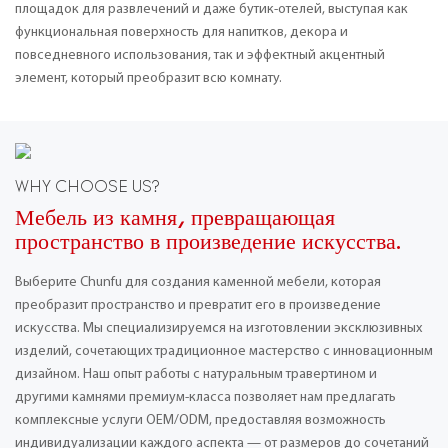
площадок для развлечений и даже бутик-отелей, выступая как
функциональная поверхность для напитков, декора и
повседневного использования, так и эффектный акцентный
элемент, который преобразит всю комнату.
WHY CHOOSE US?
Мебель из камня, превращающая
пространство в произведение искусства.
Выберите Chunfu для создания каменной мебели, которая
преобразит пространство и превратит его в произведение
искусства. Мы специализируемся на изготовлении эксклюзивных
изделий, сочетающих традиционное мастерство с инновационным
дизайном. Наш опыт работы с натуральным травертином и
другими камнями премиум-класса позволяет нам предлагать
комплексные услуги OEM/ODM, предоставляя возможность
индивидуализации каждого аспекта — от размеров до сочетаний