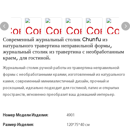
Современный журнальный столик Chunfu из
натурального травертина неправильной формы,
журнальный столик из травертина с необработанным
краем, для гостиной.
Журнальный столик ручной работы из травертина неправильной
формы с необработанными краями, изготовленный из натурального
камня, современный минималистичный дизайн, прочный и
роскошный, идеально подходит для гостиной, патио и открытых
пространств, мгновенно преобразит ваш домашний интерьер.
Номер Модели Изделия:
4901
Размер Изделия:
120*75*40 см