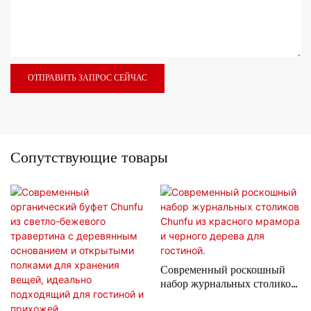
ОТПРАВИТЬ ЗАПРОС СЕЙЧАС
Сопутствующие товары
Современный роскошный
набор журнальных столиков
Chunfu из красного