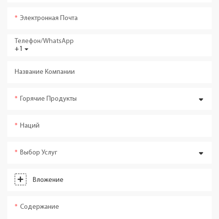
Электронная Почта
Телефон/WhatsApp
+1
Название Компании
Горячие Продукты
Наций
Выбор Услуг
Вложение
Содержание