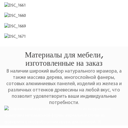
Материалы для мебели,
изготовленные на заказ
В наличии широкий выбор натурального мрамора, а
также массива дерева, многослойной фанеры,
сотовых алюминиевых панелей, изделий из железа и
различных оттенков древесины на любой вкус, что
позволит удовлетворить ваши индивидуальные
потребности.