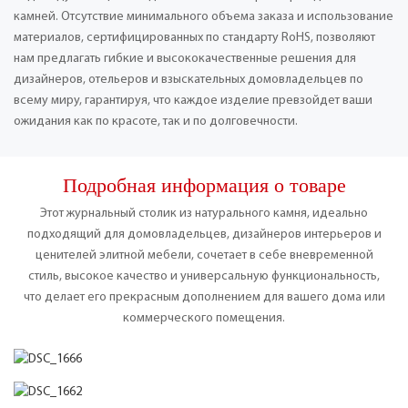
камней. Отсутствие минимального объема заказа и использование
материалов, сертифицированных по стандарту RoHS, позволяют
нам предлагать гибкие и высококачественные решения для
дизайнеров, отельеров и взыскательных домовладельцев по
всему миру, гарантируя, что каждое изделие превзойдет ваши
ожидания как по красоте, так и по долговечности.
Подробная информация о товаре
Этот журнальный столик из натурального камня, идеально
подходящий для домовладельцев, дизайнеров интерьеров и
ценителей элитной мебели, сочетает в себе вневременной
стиль, высокое качество и универсальную функциональность,
что делает его прекрасным дополнением для вашего дома или
коммерческого помещения.