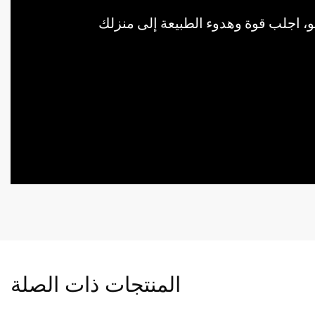
المنتجات ذات الصلة