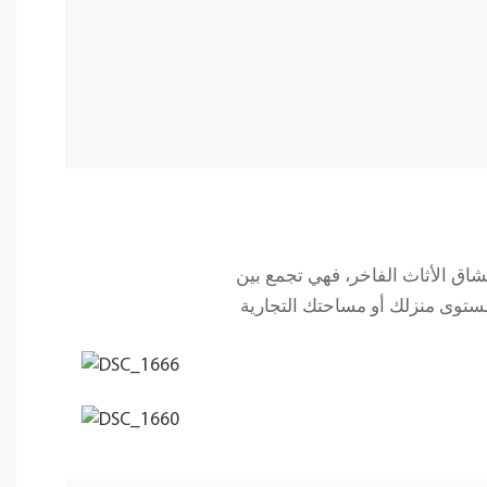
شاق الأثاث الفاخر، فهي تجمع بين