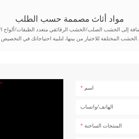
مواد أثاث مصممة حسب الطلب
إضافة إلى الخشب الصلب/الخشب الرقائقي متعدد الطبقات/ألواح الأ
الخشب المختلفة للاختيار من بينها، لتلبية احتياجاتك في التخصيص.
اسم
الهاتف/واتساب
المنتجات الساخنة