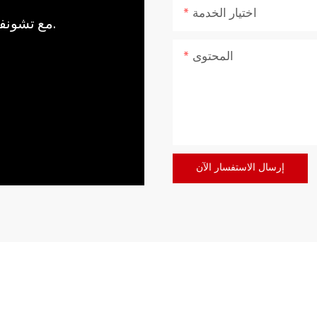
اختيار الخدمة
مع تشونفو، اجلب قوة وهدوء الطبيعة إلى منزلك.
المحتوى
إرسال الاستفسار الآن