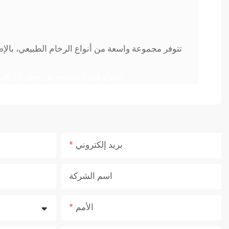
تتوفر مجموعة واسعة من أنواع الرخام الطبيعي، بال
بريد إلكتروني
اسم الشركة
الأمم