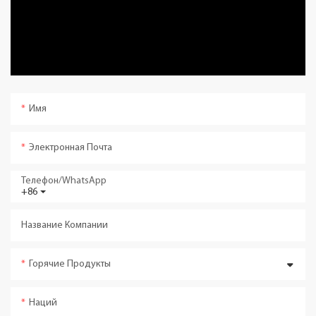
Имя
Электронная Почта
Телефон/WhatsApp
+86
Название Компании
Горячие Продукты
Наций