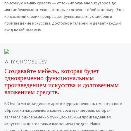
присущую камню красоту — от тонких окаменелых узоров до
мягких бежевых оттенков, которые согреют любой интерьер. Этот
консольный столик превращает функциональную мебель в
произведение искусства, достойное галереи, и делает каждый
вход незабываемым.
WHY CHOOSE US?
Создавайте мебель, которая будет
одновременно функциональным
произведением искусства и долговечным
вложением средств.
В Chunfu мы объединяем архитектурную точность с мастерством
обработки натурального камня, создавая мебель, которая
является одновременно функциональным произведением
искусства и долговечным вложением средств. Наша
специализированная техника резьбы по цельным каменным