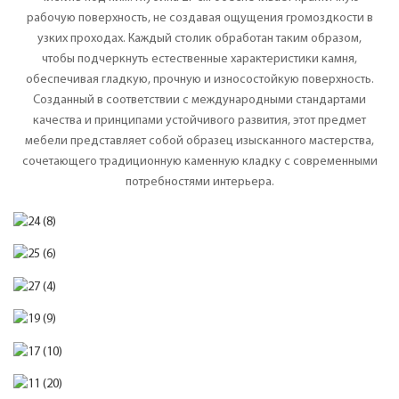
рабочую поверхность, не создавая ощущения громоздкости в
узких проходах. Каждый столик обработан таким образом,
чтобы подчеркнуть естественные характеристики камня,
обеспечивая гладкую, прочную и износостойкую поверхность.
Созданный в соответствии с международными стандартами
качества и принципами устойчивого развития, этот предмет
мебели представляет собой образец изысканного мастерства,
сочетающего традиционную каменную кладку с современными
потребностями интерьера.