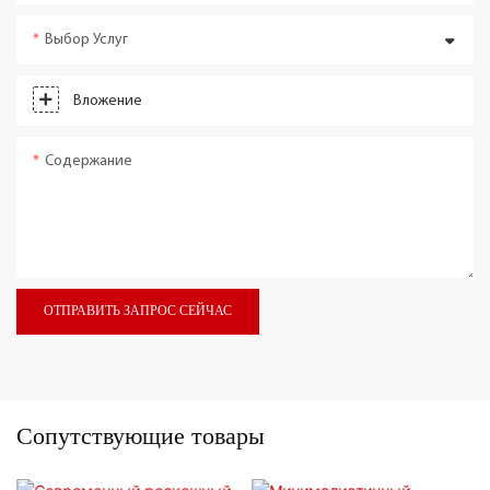
Выбор Услуг
Вложение
Содержание
ОТПРАВИТЬ ЗАПРОС СЕЙЧАС
Сопутствующие товары