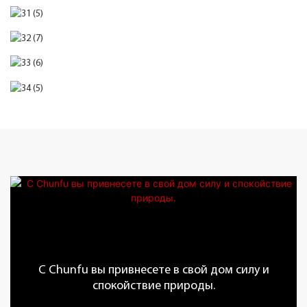
С Chunfu вы привнесете в свой дом силу и
спокойствие природы.