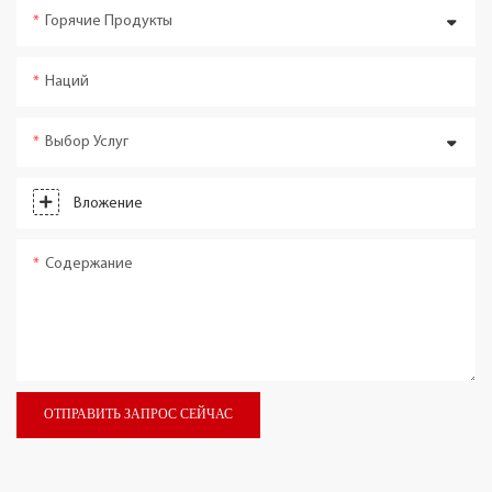
Горячие Продукты
Наций
Выбор Услуг
Вложение
Содержание
ОТПРАВИТЬ ЗАПРОС СЕЙЧАС