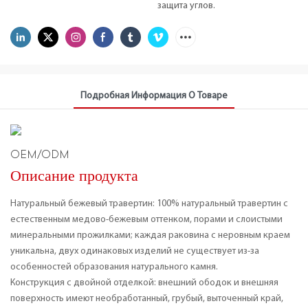
защита углов.
Подробная Информация О Товаре
OEM/ODM
Описание продукта
Натуральный бежевый травертин: 100% натуральный травертин с
естественным медово-бежевым оттенком, порами и слоистыми
минеральными прожилками; каждая раковина с неровным краем
уникальна, двух одинаковых изделий не существует из-за
особенностей образования натурального камня.
Конструкция с двойной отделкой: внешний ободок и внешняя
поверхность имеют необработанный, грубый, выточенный край,