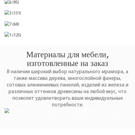
Материалы для мебели,
изготовленные на заказ
В наличии широкий выбор натурального мрамора, а
также массива дерева, многослойной фанеры,
сотовых алюминиевых панелей, изделий из железа и
различных оттенков древесины на любой вкус, что
позволит удовлетворить ваши индивидуальные
потребности.