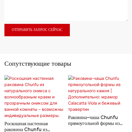
ОТПРАВИТЬ ЗАПРОС СЕЙЧАС
Сопутствующие товары
Раковина-чаша Chunfu
прямоугольной формы из
Роскошная настенная
натурального камня |
раковина Chunfu из