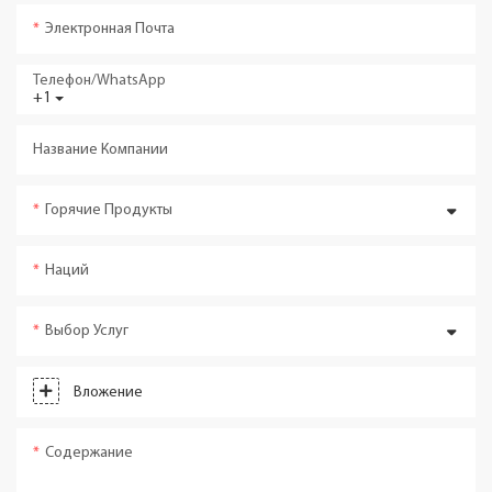
Электронная Почта
Телефон/WhatsApp
+1
Название Компании
Горячие Продукты
Наций
Выбор Услуг
Вложение
Содержание