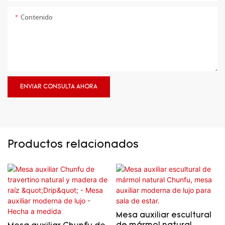
Contenido
ENVIAR CONSULTA AHORA
Productos relacionados
Mesa auxiliar escultural