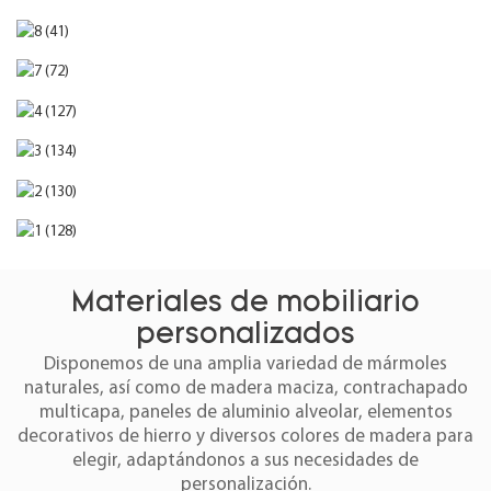
Materiales de mobiliario
personalizados
Disponemos de una amplia variedad de mármoles
naturales, así como de madera maciza, contrachapado
multicapa, paneles de aluminio alveolar, elementos
decorativos de hierro y diversos colores de madera para
elegir, adaptándonos a sus necesidades de
personalización.