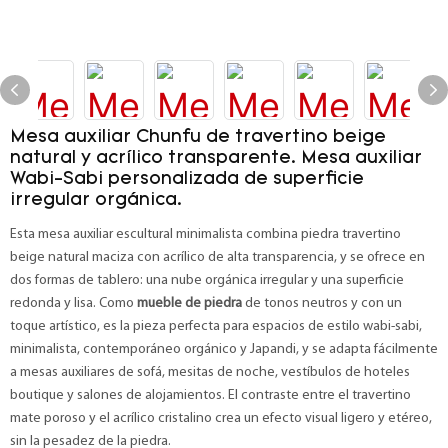
Mesa auxiliar Chunfu de travertino beige
natural y acrílico transparente. Mesa auxiliar
Wabi-Sabi personalizada de superficie
irregular orgánica.
Esta mesa auxiliar escultural minimalista combina piedra travertino
beige natural maciza con acrílico de alta transparencia, y se ofrece en
dos formas de tablero: una nube orgánica irregular y una superficie
redonda y lisa. Como
mueble de piedra
de tonos neutros y con un
toque artístico, es la pieza perfecta para espacios de estilo wabi-sabi,
minimalista, contemporáneo orgánico y Japandi, y se adapta fácilmente
a mesas auxiliares de sofá, mesitas de noche, vestíbulos de hoteles
boutique y salones de alojamientos. El contraste entre el travertino
mate poroso y el acrílico cristalino crea un efecto visual ligero y etéreo,
sin la pesadez de la piedra.