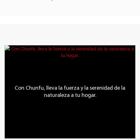
Con Chunfu, lleva la fuerza y ​​la serenidad de la
naturaleza a tu hogar.