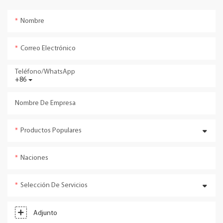
Nombre
Correo Electrónico
Teléfono/WhatsApp
+86
Nombre De Empresa
Productos Populares
Naciones
Selección De Servicios
Adjunto