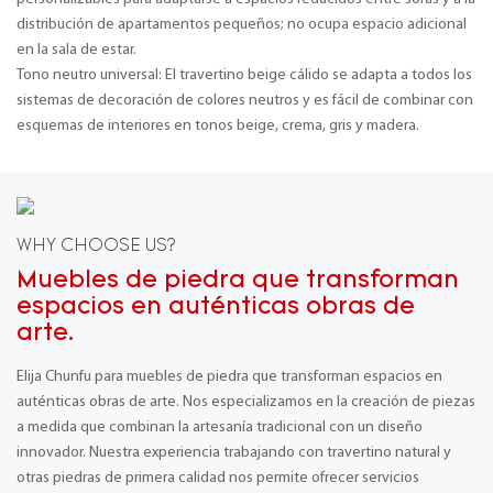
distribución de apartamentos pequeños; no ocupa espacio adicional
en la sala de estar.
Tono neutro universal: El travertino beige cálido se adapta a todos los
sistemas de decoración de colores neutros y es fácil de combinar con
esquemas de interiores en tonos beige, crema, gris y madera.
WHY CHOOSE US?
Muebles de piedra que transforman
espacios en auténticas obras de
arte.
Elija Chunfu para muebles de piedra que transforman espacios en
auténticas obras de arte. Nos especializamos en la creación de piezas
a medida que combinan la artesanía tradicional con un diseño
innovador. Nuestra experiencia trabajando con travertino natural y
otras piedras de primera calidad nos permite ofrecer servicios